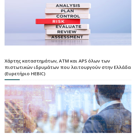
Χάρτης καταστημάτων, ATM και APS όλων των
πιστωτικών ιδρυμάτων που λειτουργούν στην Ελλάδα
(Ευρετήριο HEBIC)