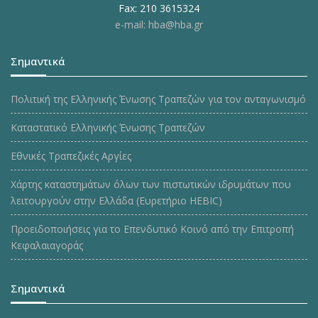
Fax: 210 3615324
e-mail: hba@hba.gr
Σημαντικά
Πολιτική της Ελληνικής Ένωσης Τραπεζών για τον ανταγωνισμό
Καταστατικό Ελληνικής Ένωσης Τραπεζών
Εθνικές Τραπεζικές Αργίες
Χάρτης καταστημάτων όλων των πιστωτικών ιδρυμάτων που
λειτουργούν στην Ελλάδα (Ευρετήριο HEBIC)
Προειδοποιήσεις για το Επενδυτικό Κοινό από την Επιτροπή
Κεφαλαιαγοράς
Σημαντικά