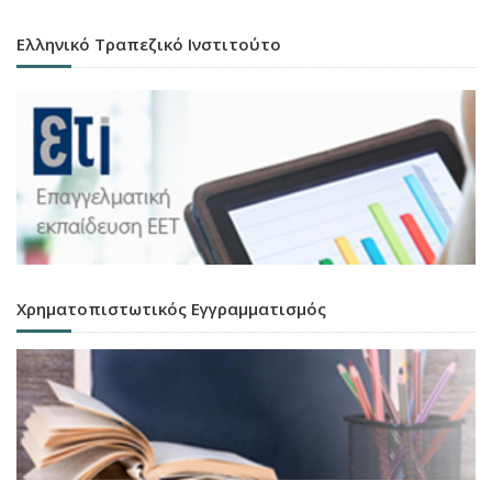
Ελληνικό Τραπεζικό Ινστιτούτο
Χρηματοπιστωτικός Εγγραμματισμός