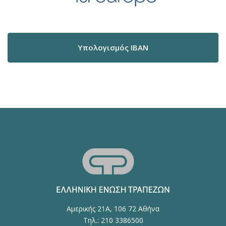
Υπολογισμός IBAN
Αμερικής 21Α, 106 72 Αθήνα
Τηλ.: 210 3386500