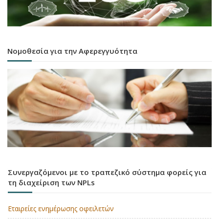
Νομοθεσία για την Αφερεγγυότητα
Συνεργαζόμενοι με το τραπεζικό σύστημα φορείς για
τη διαχείριση των NPLs
Εταιρείες ενημέρωσης οφειλετών