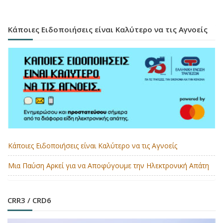
Κάποιες Ειδοποιήσεις είναι Καλύτερο να τις Αγνοείς
Κάποιες Ειδοποιήσεις είναι Καλύτερο να τις Αγνοείς
Μια Παύση Αρκεί για να Αποφύγουμε την Ηλεκτρονική Απάτη
CRR3 / CRD6