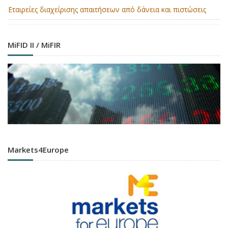
Εταιρείες διαχείρισης απαιτήσεων από δάνεια και πιστώσεις
MiFID II / MiFIR
Markets4Europe