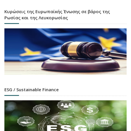
Κυρώσεις της Ευρωπαϊκής Ένωσης σε βάρος της
Ρωσίας και της Λευκορωσίας
ESG / Sustainable Finance