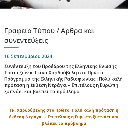
Γραφείο Τύπου / Aρθρα και
συνεντεύξεις
16 Σεπτεμβρίου 2024
Συνέντευξη του Προέδρου της Ελληνικής Ένωσης
Τραπεζών κ. Γκίκα Χαρδούβελη στο Πρώτο
Πρόγραμμα της Ελληνικής Ραδιοφωνίας : Πολύ καλή
πρόταση η έκθεση Ντράγκι – Επιτέλους η Ευρώπη
ξυπνάει και βλέπει το πρόβλημα
Γκ. Χαρδούβελης στο Πρώτο: Πολύ καλή πρόταση η
έκθεση Ντράγκι – Επιτέλους η Ευρώπη ξυπνάει και
βλέπει το πρόβλημα