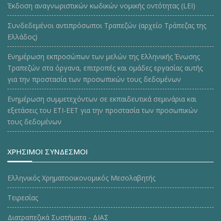
Έκδοση αναγνωριστικών κωδικών νομικής οντότητας (LEI)
Συνδεδεμένοι αντιπρόσωποι Τραπεζών (αρχείο Τράπεζας της
Ελλάδος)
Ενημέρωση εκπροσώπων των μελών της Ελληνικής Ένωσης
Τραπεζών στα όργανα, επιτροπές και ομάδες εργασίας αυτής
για την προστασία των προσωπικών τους δεδομένων
Ενημέρωση συμμετεχόντων σε εκπαιδευτικά σεμινάρια και
εξετάσεις του ΕΤΙ-ΕΕΤ για την προστασία των προσωπικών
τους δεδομένων
ΧΡΗΣΙΜΟΙ ΣΥΝΔΕΣΜΟΙ
Ελληνικός Χρηματοοικονομικός Μεσολαβητής
Τειρεσίας
Διατραπεζικά Συστήματα - ΔΙΑΣ