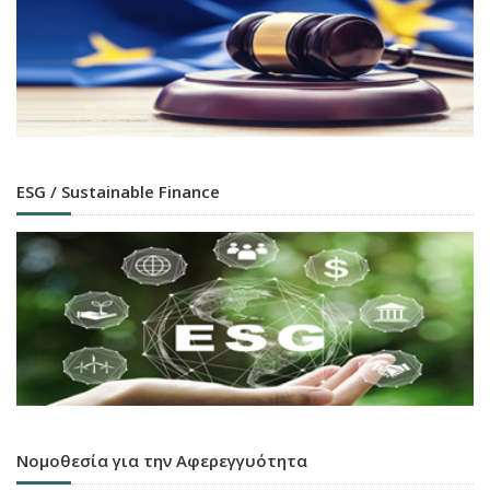
ESG / Sustainable Finance
Νομοθεσία για την Αφερεγγυότητα