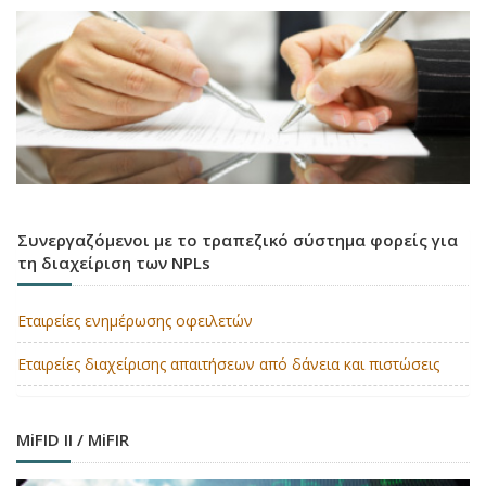
Συνεργαζόμενοι με το τραπεζικό σύστημα φορείς για
τη διαχείριση των NPLs
Εταιρείες ενημέρωσης οφειλετών
Εταιρείες διαχείρισης απαιτήσεων από δάνεια και πιστώσεις
MiFID II / MiFIR