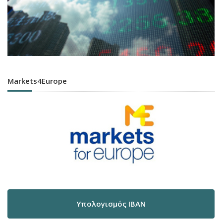
Markets4Europe
Υπολογισμός IBAN