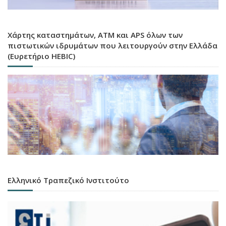
Χάρτης καταστημάτων, ATM και APS όλων των
πιστωτικών ιδρυμάτων που λειτουργούν στην Ελλάδα
(Ευρετήριο HEBIC)
Ελληνικό Τραπεζικό Ινστιτούτο