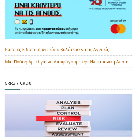
Κάποιες Ειδοποιήσεις είναι Καλύτερο να τις Αγνοείς
Μια Παύση Αρκεί για να Αποφύγουμε την Ηλεκτρονική Απάτη
CRR3 / CRD6