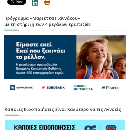
Πρόγραμμα «Μαριέττα Γιαννάκου»
με τη στήριξη των 4 μεγάλων τραπεζών
Κάποιες Ειδοποιήσεις είναι Καλύτερο να τις Αγνοείς