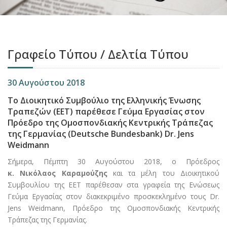
Γραφείο Τύπου / Δελτία Τύπου
30 Αυγούστου 2018
Το Διοικητικό Συμβούλιο της Ελληνικής Ένωσης
Τραπεζών (ΕΕΤ) παρέθεσε Γεύμα Εργασίας στον
Πρόεδρο της Ομοσπονδιακής Κεντρικής Τράπεζας
της Γερμανίας (Deutsche Bundesbank) Dr. Jens
Weidmann
Σήμερα, Πέμπτη 30 Αυγούστου 2018, ο Πρόεδρος
κ. Νικόλαος Καραμούζης
και τα μέλη του Διοικητικού
Συμβουλίου της ΕΕΤ παρέθεσαν στα γραφεία της Ενώσεως
Γεύμα Εργασίας στον διακεκριμένο προσκεκλημένο τους Dr.
Jens Weidmann, Πρόεδρο της Ομοσπονδιακής Κεντρικής
Τράπεζας της Γερμανίας.