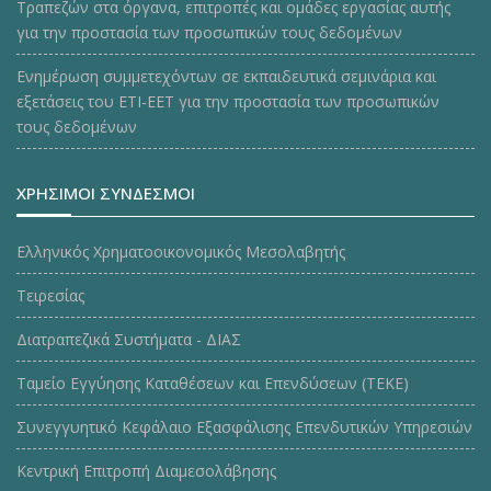
Τραπεζών στα όργανα, επιτροπές και ομάδες εργασίας αυτής
για την προστασία των προσωπικών τους δεδομένων
Ενημέρωση συμμετεχόντων σε εκπαιδευτικά σεμινάρια και
εξετάσεις του ΕΤΙ-ΕΕΤ για την προστασία των προσωπικών
τους δεδομένων
ΧΡΗΣΙΜΟΙ ΣΥΝΔΕΣΜΟΙ
Ελληνικός Χρηματοοικονομικός Μεσολαβητής
Τειρεσίας
Διατραπεζικά Συστήματα - ΔΙΑΣ
Ταμείο Εγγύησης Καταθέσεων και Επενδύσεων (ΤΕΚE)
Συνεγγυητικό Κεφάλαιο Εξασφάλισης Επενδυτικών Υπηρεσιών
Κεντρική Επιτροπή Διαμεσολάβησης