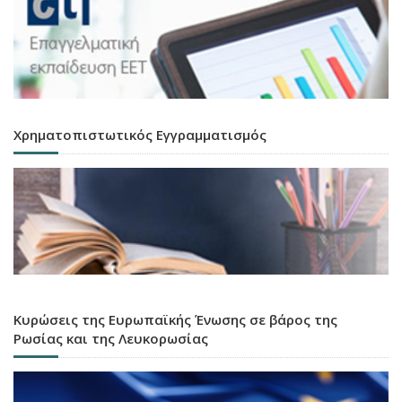
Χρηματοπιστωτικός Εγγραμματισμός
Κυρώσεις της Ευρωπαϊκής Ένωσης σε βάρος της
Ρωσίας και της Λευκορωσίας