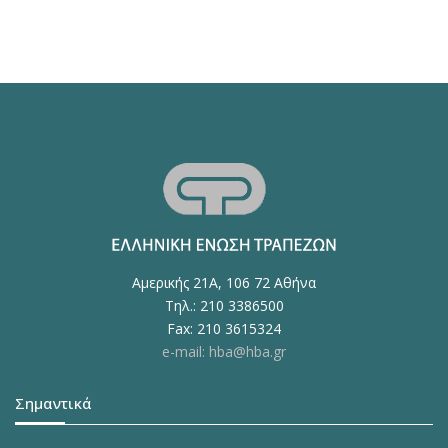
Αμερικής 21Α, 106 72 Αθήνα
Τηλ.: 210 3386500
Fax: 210 3615324
e-mail: hba@hba.gr
Σημαντικά