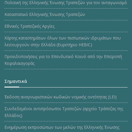
Πολιτική της Ελληνικής Ένωσης Τραπεζών για τον ανταγωνισμό
Καταστατικό Ελληνικής Ένωσης Τραπεζών
Εθνικές Τραπεζικές Αργίες
Χάρτης καταστημάτων όλων των πιστωτικών ιδρυμάτων που
λειτουργούν στην Ελλάδα (Ευρετήριο HEBIC)
Προειδοποιήσεις για το Επενδυτικό Κοινό από την Επιτροπή
Κεφαλαιαγοράς
Σημαντικά
Έκδοση αναγνωριστικών κωδικών νομικής οντότητας (LEI)
Συνδεδεμένοι αντιπρόσωποι Τραπεζών (αρχείο Τράπεζας της
Ελλάδος)
Ενημέρωση εκπροσώπων των μελών της Ελληνικής Ένωσης