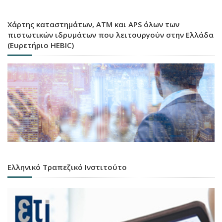
Χάρτης καταστημάτων, ATM και APS όλων των
πιστωτικών ιδρυμάτων που λειτουργούν στην Ελλάδα
(Ευρετήριο HEBIC)
Ελληνικό Τραπεζικό Ινστιτούτο