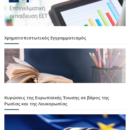
Χρηματοπιστωτικός Εγγραμματισμός
Κυρώσεις της Ευρωπαϊκής Ένωσης σε βάρος της
Ρωσίας και της Λευκορωσίας