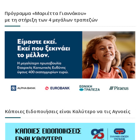
Πρόγραμμα «Μαριέττα Γιαννάκου»
με τη στήριξη των 4 μεγάλων τραπεζών
Κάποιες Ειδοποιήσεις είναι Καλύτερο να τις Αγνοείς