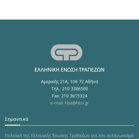
Αμερικής 21Α, 106 72 Αθήνα
Τηλ.: 210 3386500
Fax: 210 3615324
e-mail: hba@hba.gr
Σημαντικά
Πολιτική της Ελληνικής Ένωσης Τραπεζών για τον ανταγωνισμό