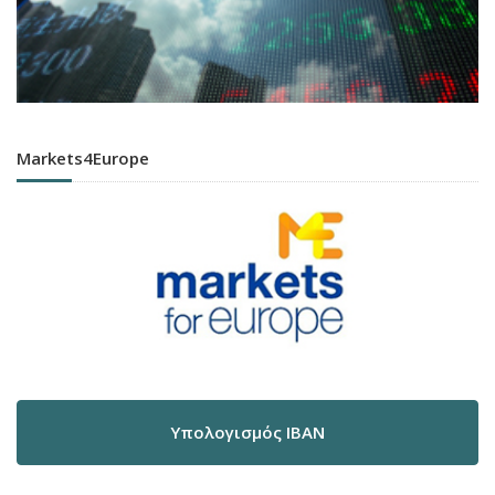
Markets4Europe
Υπολογισμός IBAN