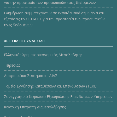
για την προστασία των προσωπικών τους δεδομένων
Ενημέρωση συμμετεχόντων σε εκπαιδευτικά σεμινάρια και
εξετάσεις του ΕΤΙ-ΕΕΤ για την προστασία των προσωπικών
τους δεδομένων
ΧΡΗΣΙΜΟΙ ΣΥΝΔΕΣΜΟΙ
Ελληνικός Χρηματοοικονομικός Μεσολαβητής
Τειρεσίας
Διατραπεζικά Συστήματα - ΔΙΑΣ
Ταμείο Εγγύησης Καταθέσεων και Επενδύσεων (ΤΕΚE)
Συνεγγυητικό Κεφάλαιο Εξασφάλισης Επενδυτικών Υπηρεσιών
Κεντρική Επιτροπή Διαμεσολάβησης