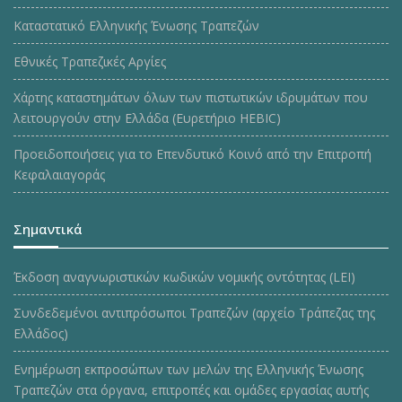
Καταστατικό Ελληνικής Ένωσης Τραπεζών
Εθνικές Τραπεζικές Αργίες
Χάρτης καταστημάτων όλων των πιστωτικών ιδρυμάτων που
λειτουργούν στην Ελλάδα (Ευρετήριο HEBIC)
Προειδοποιήσεις για το Επενδυτικό Κοινό από την Επιτροπή
Κεφαλαιαγοράς
Σημαντικά
Έκδοση αναγνωριστικών κωδικών νομικής οντότητας (LEI)
Συνδεδεμένοι αντιπρόσωποι Τραπεζών (αρχείο Τράπεζας της
Ελλάδος)
Ενημέρωση εκπροσώπων των μελών της Ελληνικής Ένωσης
Τραπεζών στα όργανα, επιτροπές και ομάδες εργασίας αυτής