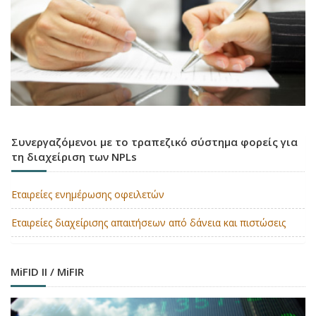
Συνεργαζόμενοι με το τραπεζικό σύστημα φορείς για
τη διαχείριση των NPLs
Εταιρείες ενημέρωσης οφειλετών
Εταιρείες διαχείρισης απαιτήσεων από δάνεια και πιστώσεις
MiFID II / MiFIR