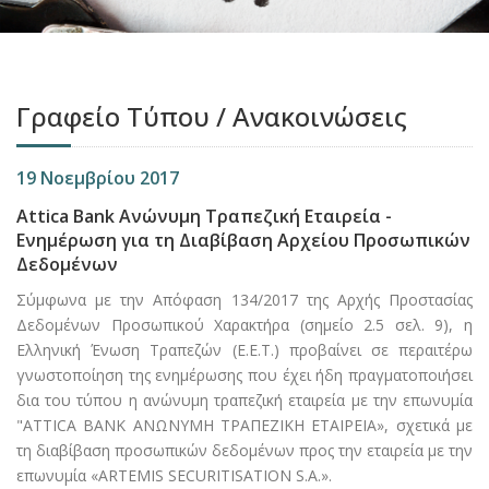
Γραφείο Τύπου / Ανακοινώσεις
19 Νοεμβρίου 2017
Attica Bank Ανώνυμη Τραπεζική Εταιρεία -
Ενημέρωση για τη Διαβίβαση Αρχείου Προσωπικών
Δεδομένων
Σύμφωνα με την Απόφαση 134/2017 της Αρχής Προστασίας
Δεδομένων Προσωπικού Χαρακτήρα (σημείο 2.5 σελ. 9), η
Ελληνική Ένωση Τραπεζών (Ε.Ε.Τ.) προβαίνει σε περαιτέρω
γνωστοποίηση της ενημέρωσης που έχει ήδη πραγματοποιήσει
δια του τύπου η ανώνυμη τραπεζική εταιρεία με την επωνυμία
"ΑΤΤΙCA BANK AΝΩΝΥΜΗ ΤΡΑΠΕΖΙΚΗ ΕΤΑΙΡΕΙΑ», σχετικά με
τη διαβίβαση προσωπικών δεδομένων προς την εταιρεία με την
επωνυμία «ARTEMIS SECURITISATION S.A.».