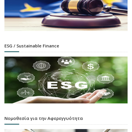
ESG / Sustainable Finance
Νομοθεσία για την Αφερεγγυότητα