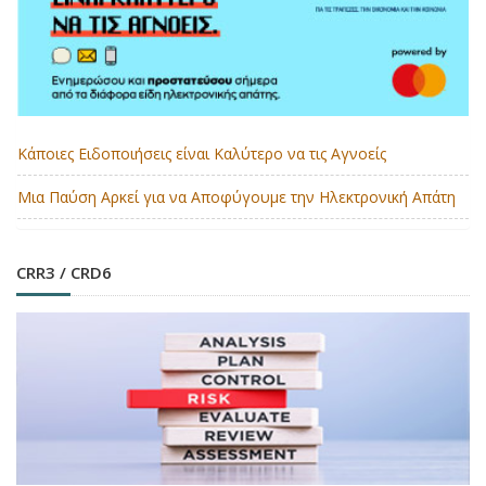
Κάποιες Ειδοποιήσεις είναι Καλύτερο να τις Αγνοείς
Μια Παύση Αρκεί για να Αποφύγουμε την Ηλεκτρονική Απάτη
CRR3 / CRD6