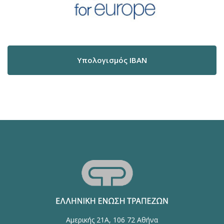
Υπολογισμός IBAN
Αμερικής 21Α, 106 72 Αθήνα