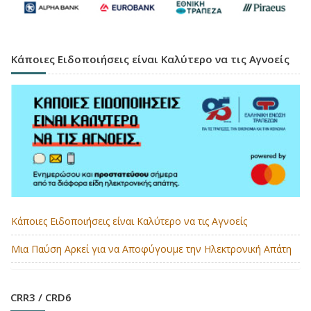
Κάποιες Ειδοποιήσεις είναι Καλύτερο να τις Αγνοείς
Κάποιες Ειδοποιήσεις είναι Καλύτερο να τις Αγνοείς
Μια Παύση Αρκεί για να Αποφύγουμε την Ηλεκτρονική Απάτη
CRR3 / CRD6