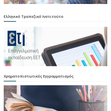
Ελληνικό Τραπεζικό Ινστιτούτο
Χρηματοπιστωτικός Εγγραμματισμός