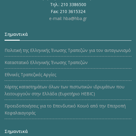
Τηλ.: 210 3386500
Fax: 210 3615324
e-mail: hba@hba.gr
Σημαντικά
Πολιτική της Ελληνικής Ένωσης Τραπεζών για τον ανταγωνισμό
Καταστατικό Ελληνικής Ένωσης Τραπεζών
Εθνικές Τραπεζικές Αργίες
Χάρτης καταστημάτων όλων των πιστωτικών ιδρυμάτων που
λειτουργούν στην Ελλάδα (Ευρετήριο HEBIC)
Προειδοποιήσεις για το Επενδυτικό Κοινό από την Επιτροπή
Κεφαλαιαγοράς
Σημαντικά