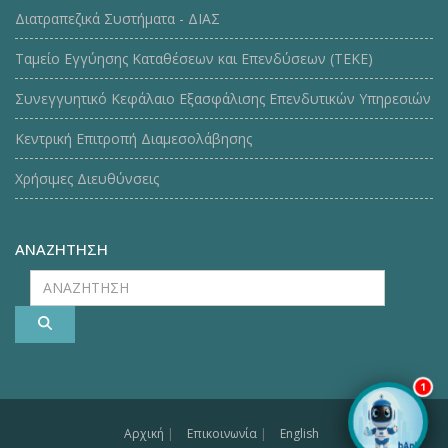
Διατραπεζικά Συστήματα - ΔΙΑΣ
Ταμείο Εγγύησης Καταθέσεων και Επενδύσεων (ΤΕΚE)
Συνεγγυητικό Κεφάλαιο Εξασφάλισης Επενδυτικών Υπηρεσιών
Κεντρική Επιτροπή Διαμεσολάβησης
Χρήσιμες Διευθύνσεις
ΑΝΑΖΗΤΗΣΗ
ΑΝΑΖΗΤΗΣΗ
1
Αρχική
|
Επικοινωνία
|
English