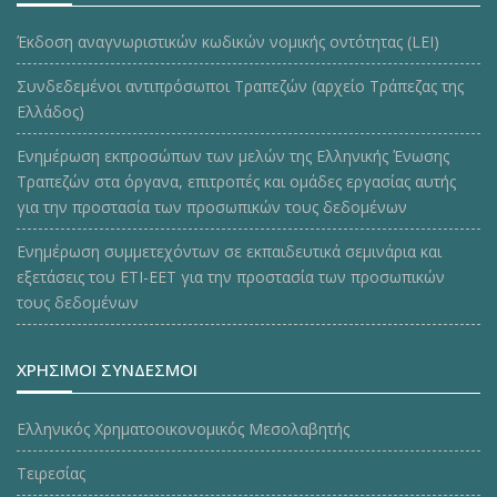
Έκδοση αναγνωριστικών κωδικών νομικής οντότητας (LEI)
Συνδεδεμένοι αντιπρόσωποι Τραπεζών (αρχείο Τράπεζας της
Ελλάδος)
Ενημέρωση εκπροσώπων των μελών της Ελληνικής Ένωσης
Τραπεζών στα όργανα, επιτροπές και ομάδες εργασίας αυτής
για την προστασία των προσωπικών τους δεδομένων
Ενημέρωση συμμετεχόντων σε εκπαιδευτικά σεμινάρια και
εξετάσεις του ΕΤΙ-ΕΕΤ για την προστασία των προσωπικών
τους δεδομένων
ΧΡΗΣΙΜΟΙ ΣΥΝΔΕΣΜΟΙ
Ελληνικός Χρηματοοικονομικός Μεσολαβητής
Τειρεσίας