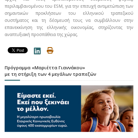
περιλαμβανομένου του ESM, για την επιτυχή αντιμετώπιση των
σημαντικών προκλήσεων του ελληνικού τραπεζικού
συστήματος και τη δέσμευσή τους να συμβάλλουν στην
επανεκκίνηση της ελληνικής οικονομίας, στηρίζοντας την
αναπτυξιακή προσπάθεια της χώρας.
Πρόγραμμα «Μαριέττα Γιαννάκου»
με τη στήριξη των 4 μεγάλων τραπεζών