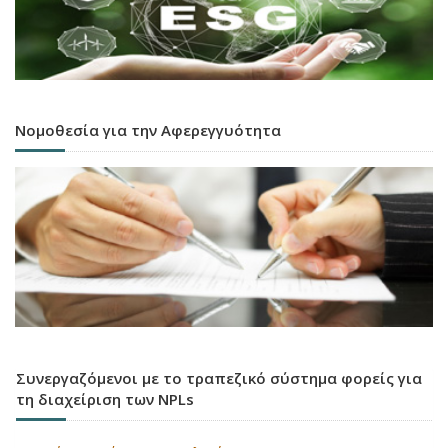
Νομοθεσία για την Αφερεγγυότητα
Συνεργαζόμενοι με το τραπεζικό σύστημα φορείς για
τη διαχείριση των NPLs