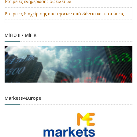
Εταιρείες ενημέρωσης οφειλετών
Εταιρείες διαχείρισης απαιτήσεων από δάνεια και πιστώσεις
MiFID II / MiFIR
Markets4Europe