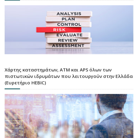
Χάρτης καταστημάτων, ATM και APS όλων των
πιστωτικών ιδρυμάτων που λειτουργούν στην Ελλάδα
(Ευρετήριο HEBIC)