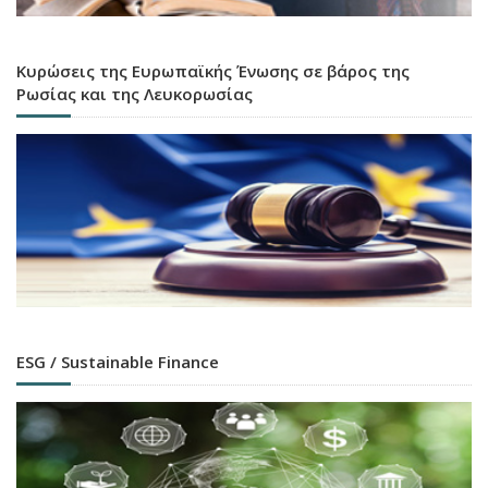
Κυρώσεις της Ευρωπαϊκής Ένωσης σε βάρος της
Ρωσίας και της Λευκορωσίας
ESG / Sustainable Finance