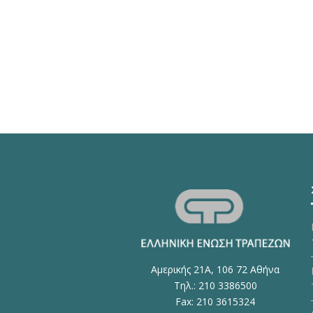
Αμερικής 21Α, 106 72 Αθήνα
Τηλ.: 210 3386500
Fax: 210 3615324