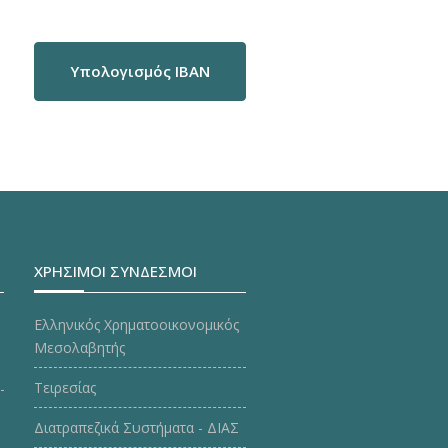
Υπολογισμός IBAN
ΧΡΗΣΙΜΟΙ ΣΥΝΔΕΣΜΟΙ
Ελληνικός Χρηματοοικονομικός
Μεσολαβητής
Τειρεσίας
Διατραπεζικά Συστήματα - ΔΙΑΣ