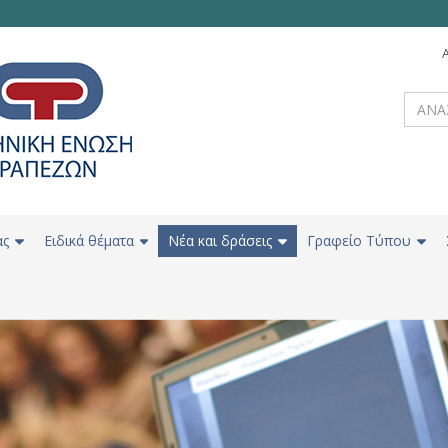
ας
Ειδικά θέματα
Νέα και δράσεις
Γραφείο Τύπου