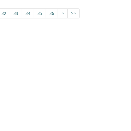
32
33
34
35
36
>
>>