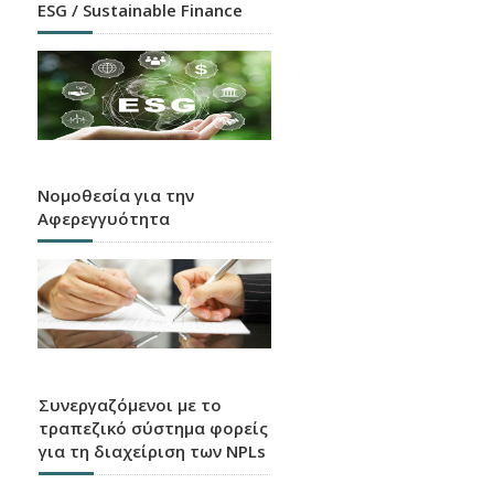
ESG / Sustainable Finance
Νομοθεσία για την
Αφερεγγυότητα
Συνεργαζόμενοι με το
τραπεζικό σύστημα φορείς
για τη διαχείριση των NPLs