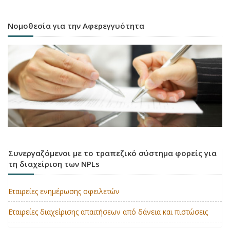
Νομοθεσία για την Αφερεγγυότητα
Συνεργαζόμενοι με το τραπεζικό σύστημα φορείς για
τη διαχείριση των NPLs
Εταιρείες ενημέρωσης οφειλετών
Εταιρείες διαχείρισης απαιτήσεων από δάνεια και πιστώσεις