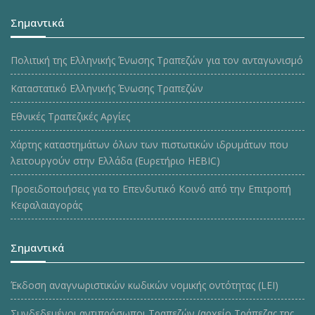
Σημαντικά
Πολιτική της Ελληνικής Ένωσης Τραπεζών για τον ανταγωνισμό
Καταστατικό Ελληνικής Ένωσης Τραπεζών
Εθνικές Τραπεζικές Αργίες
Χάρτης καταστημάτων όλων των πιστωτικών ιδρυμάτων που
λειτουργούν στην Ελλάδα (Ευρετήριο HEBIC)
Προειδοποιήσεις για το Επενδυτικό Κοινό από την Επιτροπή
Κεφαλαιαγοράς
Σημαντικά
Έκδοση αναγνωριστικών κωδικών νομικής οντότητας (LEI)
Συνδεδεμένοι αντιπρόσωποι Τραπεζών (αρχείο Τράπεζας της