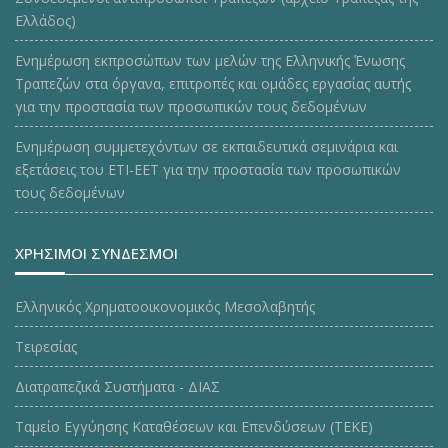
Ελλάδος)
Ενημέρωση εκπροσώπων των μελών της Ελληνικής Ένωσης
Τραπεζών στα όργανα, επιτροπές και ομάδες εργασίας αυτής
για την προστασία των προσωπικών τους δεδομένων
Ενημέρωση συμμετεχόντων σε εκπαιδευτικά σεμινάρια και
εξετάσεις του ΕΤΙ-ΕΕΤ για την προστασία των προσωπικών
τους δεδομένων
ΧΡΗΣΙΜΟΙ ΣΥΝΔΕΣΜΟΙ
Ελληνικός Χρηματοοικονομικός Μεσολαβητής
Τειρεσίας
Διατραπεζικά Συστήματα - ΔΙΑΣ
Ταμείο Εγγύησης Καταθέσεων και Επενδύσεων (ΤΕΚE)