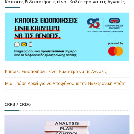
Κάποιες Ειδοποιήσεις είναι Καλύτερο να τις Αγνοείς
Κάποιες Ειδοποιήσεις είναι Καλύτερο να τις Αγνοείς
Μια Παύση Αρκεί για να Αποφύγουμε την Ηλεκτρονική Απάτη
CRR3 / CRD6