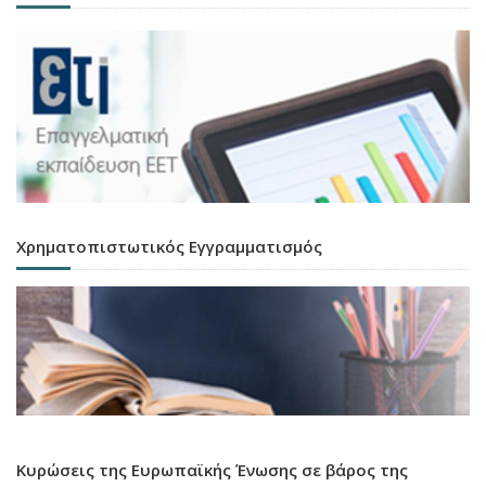
Χρηματοπιστωτικός Εγγραμματισμός
Κυρώσεις της Ευρωπαϊκής Ένωσης σε βάρος της