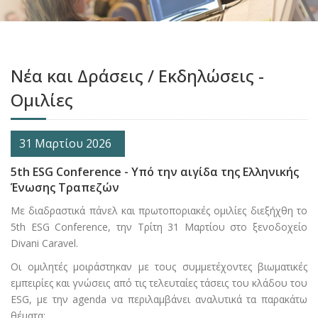
Νέα και Δράσεις / Εκδηλώσεις -
Ομιλίες
31 Μαρτίου 2026
5th ESG Conference - Υπό την αιγίδα της Ελληνικής
Ένωσης Τραπεζών
Με διαδραστικά πάνελ και πρωτοποριακές ομιλίες διεξήχθη το
5th ESG Conference, την Τρίτη 31 Μαρτίου στο ξενοδοχείο
Divani Caravel.
Οι ομιλητές μοιράστηκαν με τους συμμετέχοντες βιωματικές
εμπειρίες και γνώσεις από τις τελευταίες τάσεις του κλάδου του
ESG, με την agenda να περιλαμβάνει αναλυτικά τα παρακάτω
θέματα: