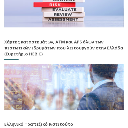
Χάρτης καταστημάτων, ATM και APS όλων των
πιστωτικών ιδρυμάτων που λειτουργούν στην Ελλάδα
(Ευρετήριο HEBIC)
Ελληνικό Τραπεζικό Ινστιτούτο