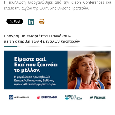
Η εκδήλωση διοργανώθηκε από την Cleon Conferences και
έλαβε την αιγίδα της Ελληνικής Ένωσης Τραπεζών.
Πρόγραμμα «Μαριέττα Γιαννάκου»
με τη στήριξη των 4 μεγάλων τραπεζών