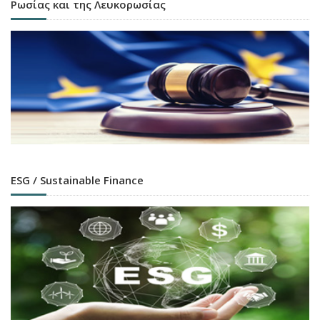
Ρωσίας και της Λευκορωσίας
ESG / Sustainable Finance