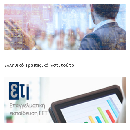
Ελληνικό Τραπεζικό Ινστιτούτο