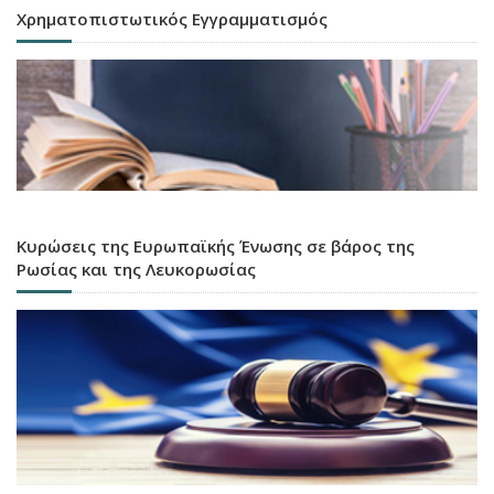
Χρηματοπιστωτικός Εγγραμματισμός
Κυρώσεις της Ευρωπαϊκής Ένωσης σε βάρος της
Ρωσίας και της Λευκορωσίας