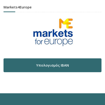
Markets4Europe
Υπολογισμός IBAN