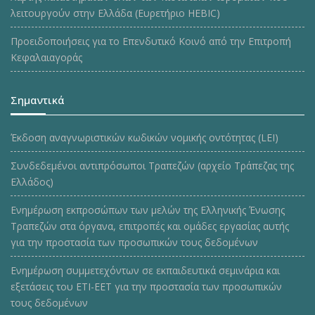
λειτουργούν στην Ελλάδα (Ευρετήριο HEBIC)
Προειδοποιήσεις για το Επενδυτικό Κοινό από την Επιτροπή
Κεφαλαιαγοράς
Σημαντικά
Έκδοση αναγνωριστικών κωδικών νομικής οντότητας (LEI)
Συνδεδεμένοι αντιπρόσωποι Τραπεζών (αρχείο Τράπεζας της
Ελλάδος)
Ενημέρωση εκπροσώπων των μελών της Ελληνικής Ένωσης
Τραπεζών στα όργανα, επιτροπές και ομάδες εργασίας αυτής
για την προστασία των προσωπικών τους δεδομένων
Ενημέρωση συμμετεχόντων σε εκπαιδευτικά σεμινάρια και
εξετάσεις του ΕΤΙ-ΕΕΤ για την προστασία των προσωπικών
τους δεδομένων