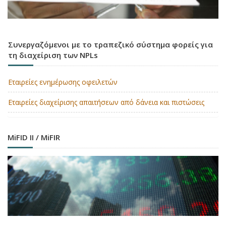
Συνεργαζόμενοι με το τραπεζικό σύστημα φορείς για
τη διαχείριση των NPLs
Εταιρείες ενημέρωσης οφειλετών
Εταιρείες διαχείρισης απαιτήσεων από δάνεια και πιστώσεις
MiFID II / MiFIR