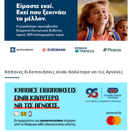
Κάποιες Ειδοποιήσεις είναι Καλύτερο να τις Αγνοείς