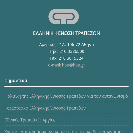
Αμερικής 21Α, 106 72 Αθήνα
Τηλ.: 210 3386500
Fax: 210 3615324
e-mail: hba@hba.gr
Σημαντικά
Πολιτική της Ελληνικής Ένωσης Τραπεζών για τον ανταγωνισμό
Καταστατικό Ελληνικής Ένωσης Τραπεζών
Εθνικές Τραπεζικές Αργίες
Χάρτης καταστημάτων όλων των πιστωτικών ιδρυμάτων που