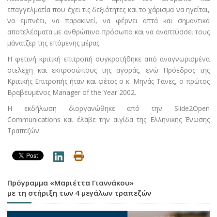
επαγγελματία που έχει τις δεξιότητες και το χάρισμα να ηγείται,
να εμπνέει, να παρακινεί, να φέρνει απτά και σημαντικά
αποτελέσματα με ανθρώπινο πρόσωπο και να αναπτύσσει τους
μάνατζερ της επόμενης μέρας.
Η φετινή κριτική επιτροπή συγκροτήθηκε από αναγνωρισμένα
στελέχη και εκπροσώπους της αγοράς, ενώ Πρόεδρος της
Κριτικής Επιτροπής ήταν και φέτος ο κ. Μηνάς Τάνες, ο πρώτος
Βραβευμένος Manager of the Year 2002.
Η εκδήλωση διοργανώθηκε από την Slide2Open
Communications και έλαβε την αιγίδα της Ελληνικής Ένωσης
Τραπεζών.
Πρόγραμμα «Μαριέττα Γιαννάκου»
με τη στήριξη των 4 μεγάλων τραπεζών