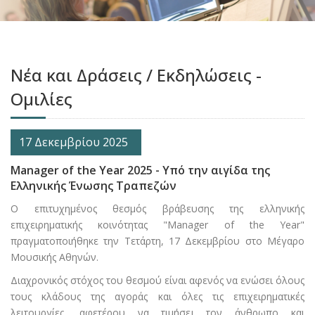
Νέα και Δράσεις / Εκδηλώσεις -
Ομιλίες
17 Δεκεμβρίου 2025
Manager of the Year 2025 - Υπό την αιγίδα της
Ελληνικής Ένωσης Τραπεζών
Ο επιτυχημένος θεσμός βράβευσης της ελληνικής
επιχειρηματικής κοινότητας "Manager of the Year"
πραγματοποιήθηκε την Τετάρτη, 17 Δεκεμβρίου στο Μέγαρο
Μουσικής Αθηνών.
Διαχρονικός στόχος του θεσμού είναι αφενός να ενώσει όλους
τους κλάδους της αγοράς και όλες τις επιχειρηματικές
λειτουργίες, αφετέρου να τιμήσει τον άνθρωπο και