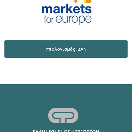
Υπολογισμός IBAN