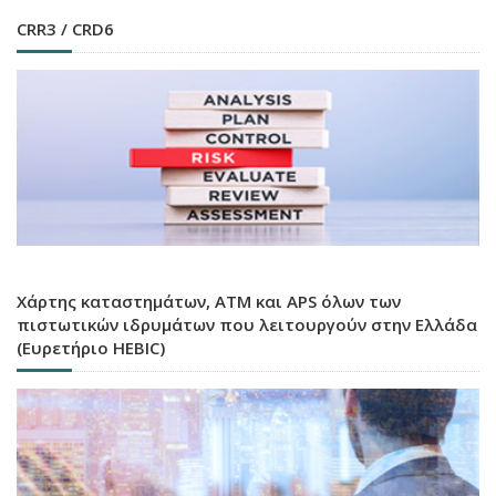
CRR3 / CRD6
Χάρτης καταστημάτων, ATM και APS όλων των
πιστωτικών ιδρυμάτων που λειτουργούν στην Ελλάδα
(Ευρετήριο HEBIC)