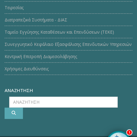
Τειρεσίας
Διατραπεζικά Συστήματα - ΔΙΑΣ
Ταμείο Εγγύησης Καταθέσεων και Επενδύσεων (ΤΕΚE)
Συνεγγυητικό Κεφάλαιο Εξασφάλισης Επενδυτικών Υπηρεσιών
Κεντρική Επιτροπή Διαμεσολάβησης
Χρήσιμες Διευθύνσεις
ΑΝΑΖΗΤΗΣΗ
ΑΝΑΖΗΤΗΣΗ
1