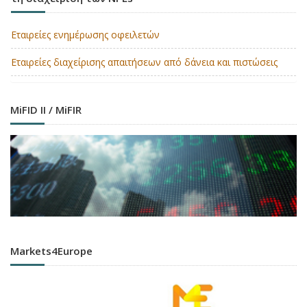
Εταιρείες ενημέρωσης οφειλετών
Εταιρείες διαχείρισης απαιτήσεων από δάνεια και πιστώσεις
MiFID II / MiFIR
Markets4Europe