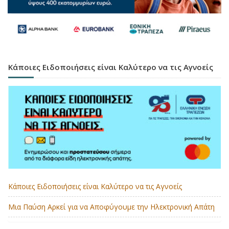
Κάποιες Ειδοποιήσεις είναι Καλύτερο να τις Αγνοείς
Κάποιες Ειδοποιήσεις είναι Καλύτερο να τις Αγνοείς
Μια Παύση Αρκεί για να Αποφύγουμε την Ηλεκτρονική Απάτη