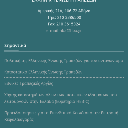
Αμερικής 21Α, 106 72 Αθήνα
Τηλ.: 210 3386500
Fax: 210 3615324
e-mail: hba@hba.gr
Σημαντικά
Πολιτική της Ελληνικής Ένωσης Τραπεζών για τον ανταγωνισμό
Καταστατικό Ελληνικής Ένωσης Τραπεζών
Εθνικές Τραπεζικές Αργίες
Χάρτης καταστημάτων όλων των πιστωτικών ιδρυμάτων που
λειτουργούν στην Ελλάδα (Ευρετήριο HEBIC)
Προειδοποιήσεις για το Επενδυτικό Κοινό από την Επιτροπή
Κεφαλαιαγοράς