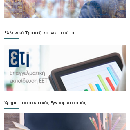
Ελληνικό Τραπεζικό Ινστιτούτο
Χρηματοπιστωτικός Εγγραμματισμός