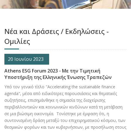
Νέα και Δράσεις / Εκδηλώσεις -
Ομιλίες
20 Ιουνίου 2023
Athens ESG Forum 2023 - Με την Τιμητική
Υποστήριξη της Ελληνικής Ένωσης Τραπεζών
Υπό τον γενικό τίτλο "Accelerating the sustainable finance
agenda", μέσα από ειδικότερες παρουσιάσεις και θεματικές
συζητήσεις, επισημάνθηκε η σημασία της διαχείρισης
περιβαλλοντικών και κοινωνικών κινδύνων κατά τη μετάβαση
σε μια βιώσιμη οικονομία. Τονίστηκε με έμφαση ότι, η
συντονισμένη δράση μεταξύ του επιχειρηματικού κόσμου, των
θεσμικών φορέων και των κυβερνήσεων, με προσήλωση στους