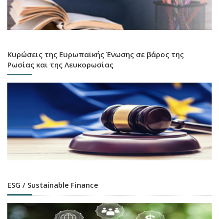
Κυρώσεις της Ευρωπαϊκής Ένωσης σε βάρος της
Ρωσίας και της Λευκορωσίας
ESG / Sustainable Finance