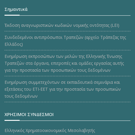
Σημαντικά
Έκδοση αναγνωριστικών κωδικών νομικής οντότητας (LEI)
Συνδεδεμένοι αντιπρόσωποι Τραπεζών (αρχείο Τράπεζας της
Ελλάδος)
Ενημέρωση εκπροσώπων των μελών της Ελληνικής Ένωσης
Τραπεζών στα όργανα, επιτροπές και ομάδες εργασίας αυτής
για την προστασία των προσωπικών τους δεδομένων
Ενημέρωση συμμετεχόντων σε εκπαιδευτικά σεμινάρια και
εξετάσεις του ΕΤΙ-ΕΕΤ για την προστασία των προσωπικών
τους δεδομένων
ΧΡΗΣΙΜΟΙ ΣΥΝΔΕΣΜΟΙ
Ελληνικός Χρηματοοικονομικός Μεσολαβητής