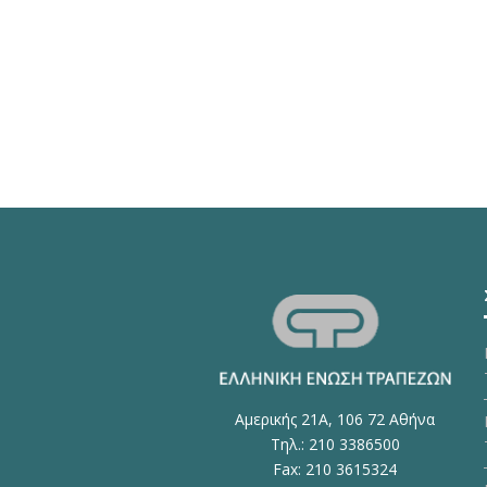
Αμερικής 21Α, 106 72 Αθήνα
Τηλ.: 210 3386500
Fax: 210 3615324