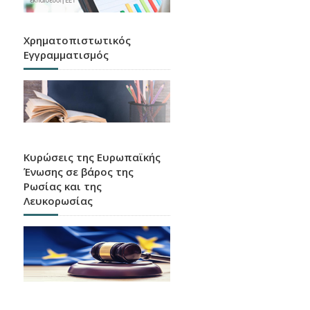
Χρηματοπιστωτικός
Εγγραμματισμός
Κυρώσεις της Ευρωπαϊκής
Ένωσης σε βάρος της
Ρωσίας και της
Λευκορωσίας