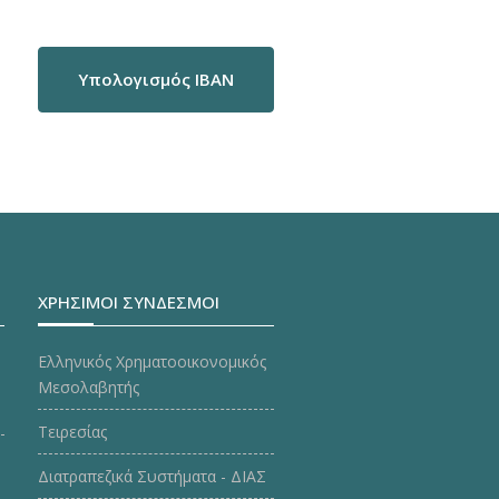
Υπολογισμός IBAN
ΧΡΗΣΙΜΟΙ ΣΥΝΔΕΣΜΟΙ
Ελληνικός Χρηματοοικονομικός
Μεσολαβητής
Τειρεσίας
Διατραπεζικά Συστήματα - ΔΙΑΣ