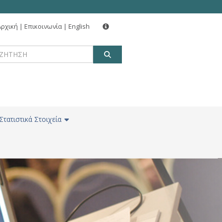
Αρχική
|
Επικοινωνία
|
English
ΑΝΑΖΗΤΗΣΗ
Στατιστικά Στοιχεία