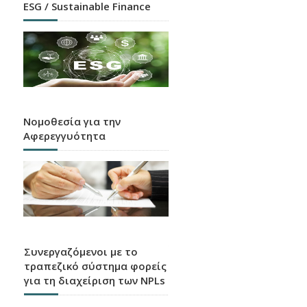
ESG / Sustainable Finance
Νομοθεσία για την
Αφερεγγυότητα
Συνεργαζόμενοι με το
τραπεζικό σύστημα φορείς
για τη διαχείριση των NPLs