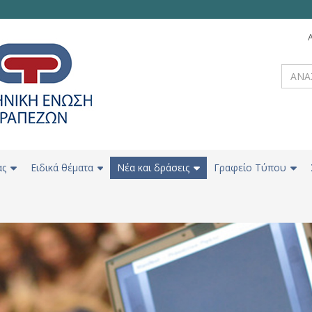
ας
Ειδικά θέματα
Νέα και δράσεις
Γραφείο Τύπου