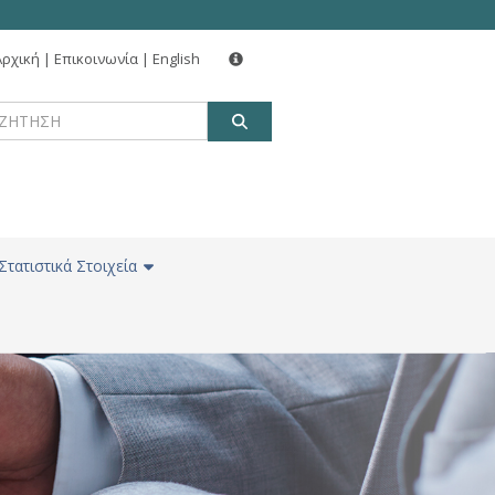
Αρχική
|
Επικοινωνία
|
English
ΑΝΑΖΗΤΗΣΗ
Στατιστικά Στοιχεία