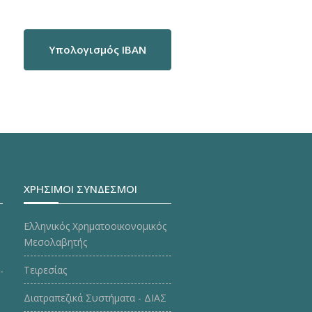
Υπολογισμός IBAN
ΧΡΗΣΙΜΟΙ ΣΥΝΔΕΣΜΟΙ
Ελληνικός Χρηματοοικονομικός
Μεσολαβητής
Τειρεσίας
Διατραπεζικά Συστήματα - ΔΙΑΣ