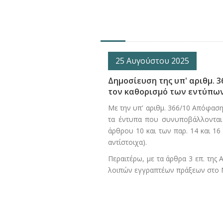
25 Αυγούστου 2025
Δημοσίευση της υπ' αριθμ. 
τον καθορισμό των εντύπω
Με την υπ' αριθμ. 366/10 Απόφαση 
τα έντυπα που συνυποβάλλονται 
άρθρου 10 και των παρ. 14 και 16
αντίστοιχα).
Περαιτέρω, με τα άρθρα 3 επ. της
λοιπών εγγραπτέων πράξεων στο