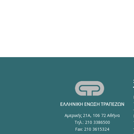
Αμερικής 21Α, 106 72 Αθήνα
Τηλ.: 210 3386500
Fax: 210 3615324