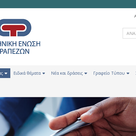
ας
Ειδικά θέματα
Νέα και δράσεις
Γραφείο Τύπου