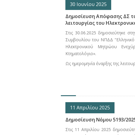
30 Ιουνίου 2025
Δημοσίευση Απόφασης ΔΣ το
λειτουργίας του Ηλεκτρονι
Στις 30.06.2025 δημοσιεύτηκε σ
Συμβουλίου του ΝΠΔΔ "Ελληνικό Κ
Ηλεκτρονικού Μητρώου Ενεχύ
Κτηματολόγιο».
Ως ημερομηνία έναρξης της λειτου
11 Απριλίου 2025
Δημοσίευση Νόμου 5193/202
Στις 11 Απριλίου 2025 δημοσιεύ