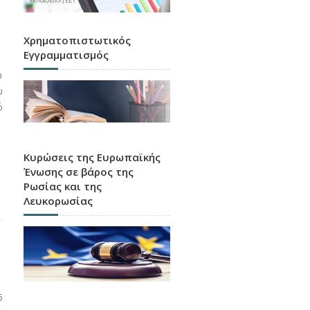
Χρηματοπιστωτικός
Εγγραμματισμός
ύ
υ
ό
Κυρώσεις της Ευρωπαϊκής
Ένωσης σε βάρος της
Ρωσίας και της
Λευκορωσίας
5