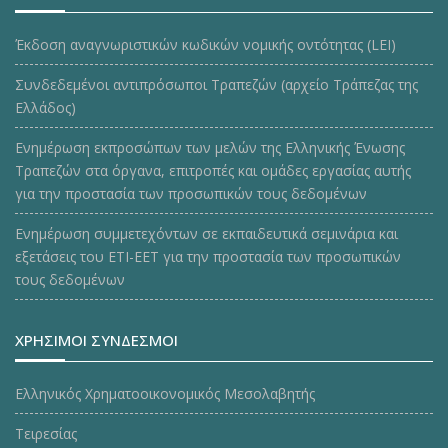
Έκδοση αναγνωριστικών κωδικών νομικής οντότητας (LEI)
Συνδεδεμένοι αντιπρόσωποι Τραπεζών (αρχείο Τράπεζας της
Ελλάδος)
Ενημέρωση εκπροσώπων των μελών της Ελληνικής Ένωσης
Τραπεζών στα όργανα, επιτροπές και ομάδες εργασίας αυτής
για την προστασία των προσωπικών τους δεδομένων
Ενημέρωση συμμετεχόντων σε εκπαιδευτικά σεμινάρια και
εξετάσεις του ΕΤΙ-ΕΕΤ για την προστασία των προσωπικών
τους δεδομένων
ΧΡΗΣΙΜΟΙ ΣΥΝΔΕΣΜΟΙ
Ελληνικός Χρηματοοικονομικός Μεσολαβητής
Τειρεσίας