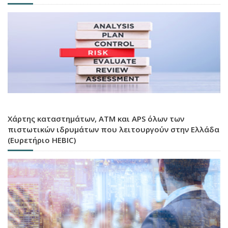
Χάρτης καταστημάτων, ATM και APS όλων των
πιστωτικών ιδρυμάτων που λειτουργούν στην Ελλάδα
(Ευρετήριο HEBIC)