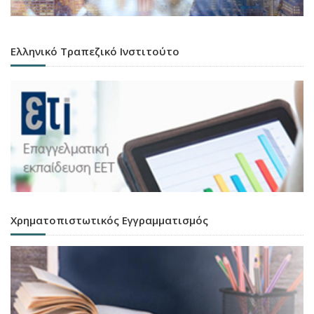
Ελληνικό Τραπεζικό Ινστιτούτο
Χρηματοπιστωτικός Εγγραμματισμός