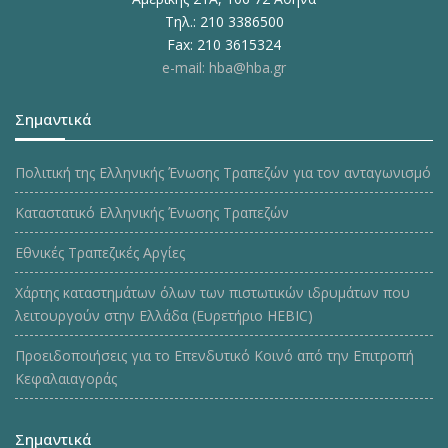
Τηλ.: 210 3386500
Fax: 210 3615324
e-mail: hba@hba.gr
Σημαντικά
Πολιτική της Ελληνικής Ένωσης Τραπεζών για τον ανταγωνισμό
Καταστατικό Ελληνικής Ένωσης Τραπεζών
Εθνικές Τραπεζικές Αργίες
Χάρτης καταστημάτων όλων των πιστωτικών ιδρυμάτων που
λειτουργούν στην Ελλάδα (Ευρετήριο HEBIC)
Προειδοποιήσεις για το Επενδυτικό Κοινό από την Επιτροπή
Κεφαλαιαγοράς
Σημαντικά