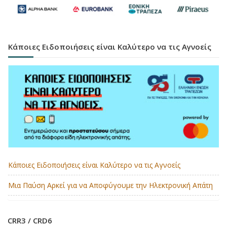
Κάποιες Ειδοποιήσεις είναι Καλύτερο να τις Αγνοείς
Κάποιες Ειδοποιήσεις είναι Καλύτερο να τις Αγνοείς
Μια Παύση Αρκεί για να Αποφύγουμε την Ηλεκτρονική Απάτη
CRR3 / CRD6