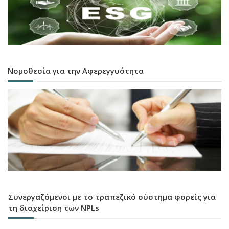
Νομοθεσία για την Αφερεγγυότητα
Συνεργαζόμενοι με το τραπεζικό σύστημα φορείς για
τη διαχείριση των NPLs