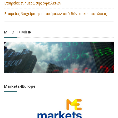
Εταιρείες ενημέρωσης οφειλετών
Εταιρείες διαχείρισης απαιτήσεων από δάνεια και πιστώσεις
MiFID II / MiFIR
Markets4Europe