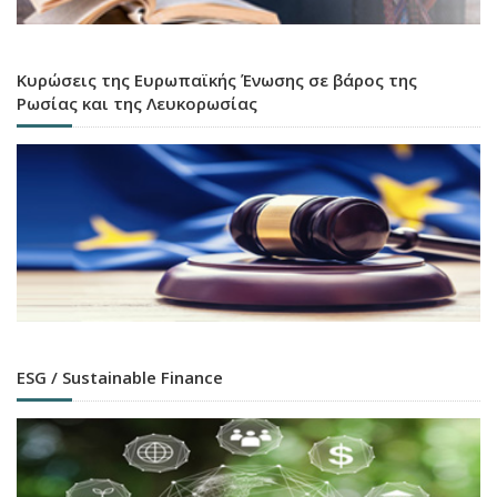
Κυρώσεις της Ευρωπαϊκής Ένωσης σε βάρος της
Ρωσίας και της Λευκορωσίας
ESG / Sustainable Finance