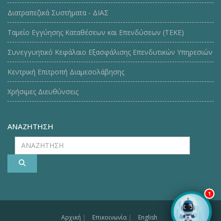
Διατραπεζικά Συστήματα - ΔΙΑΣ
Ταμείο Εγγύησης Καταθέσεων και Επενδύσεων (ΤΕΚE)
Συνεγγυητικό Κεφάλαιο Εξασφάλισης Επενδυτικών Υπηρεσιών
Κεντρική Επιτροπή Διαμεσολάβησης
Χρήσιμες Διευθύνσεις
ΑΝΑΖΗΤΗΣΗ
ΑΝΑΖΗΤΗΣΗ
1
Αρχική
|
Επικοινωνία
|
English