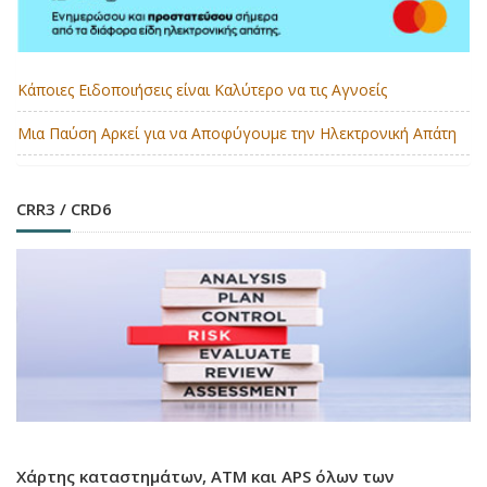
Κάποιες Ειδοποιήσεις είναι Καλύτερο να τις Αγνοείς
Μια Παύση Αρκεί για να Αποφύγουμε την Ηλεκτρονική Απάτη
CRR3 / CRD6
Χάρτης καταστημάτων, ATM και APS όλων των