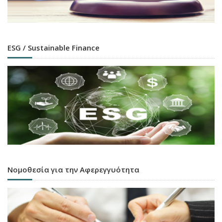
ESG / Sustainable Finance
Νομοθεσία για την Αφερεγγυότητα