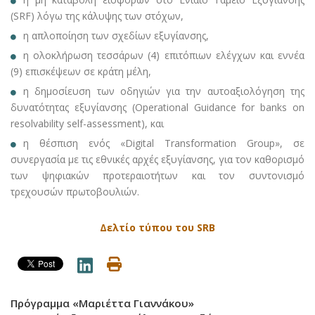
(SRF) λόγω της κάλυψης των στόχων,
η απλοποίηση των σχεδίων εξυγίανσης,
η ολοκλήρωση τεσσάρων (4) επιτόπιων ελέγχων και εννέα
(9) επισκέψεων σε κράτη μέλη,
η δημοσίευση των οδηγιών για την αυτοαξιολόγηση της
δυνατότητας εξυγίανσης (Operational Guidance for banks on
resolvability self-assessment), και
η θέσπιση ενός «Digital Transformation Group», σε
συνεργασία με τις εθνικές αρχές εξυγίανσης, για τον καθορισμό
των ψηφιακών προτεραιοτήτων και τον συντονισμό
τρεχουσών πρωτοβουλιών.
Δελτίο τύπου του SRB
Πρόγραμμα «Μαριέττα Γιαννάκου»