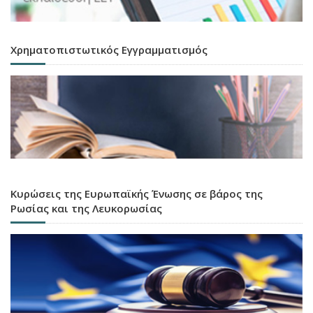
Χρηματοπιστωτικός Εγγραμματισμός
Κυρώσεις της Ευρωπαϊκής Ένωσης σε βάρος της
Ρωσίας και της Λευκορωσίας