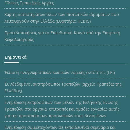
Εθνικές Τραπεζικές Αργίες
Χάρτης καταστημάτων όλων των πιστωτικών ιδρυμάτων που
λειτουργούν στην Ελλάδα (Ευρετήριο HEBIC)
Προειδοποιήσεις για το Επενδυτικό Κοινό από την Επιτροπή
Κεφαλαιαγοράς
Σημαντικά
Έκδοση αναγνωριστικών κωδικών νομικής οντότητας (LEI)
Συνδεδεμένοι αντιπρόσωποι Τραπεζών (αρχείο Τράπεζας της
Ελλάδος)
Ενημέρωση εκπροσώπων των μελών της Ελληνικής Ένωσης
Τραπεζών στα όργανα, επιτροπές και ομάδες εργασίας αυτής
για την προστασία των προσωπικών τους δεδομένων
Ενημέρωση συμμετεχόντων σε εκπαιδευτικά σεμινάρια και