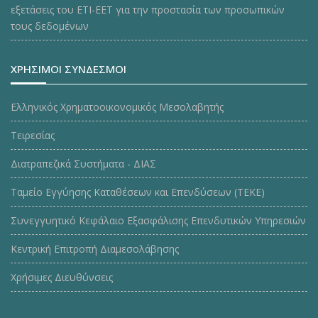
εξετάσεις του ΕΤΙ-ΕΕΤ για την προστασία των προσωπικών
τους δεδομένων
ΧΡΗΣΙΜΟΙ ΣΥΝΔΕΣΜΟΙ
Ελληνικός Χρηματοοικονομικός Μεσολαβητής
Τειρεσίας
Διατραπεζικά Συστήματα - ΔΙΑΣ
Ταμείο Εγγύησης Καταθέσεων και Επενδύσεων (ΤΕΚE)
Συνεγγυητικό Κεφάλαιο Εξασφάλισης Επενδυτικών Υπηρεσιών
Κεντρική Επιτροπή Διαμεσολάβησης
Χρήσιμες Διευθύνσεις