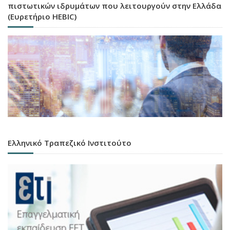
πιστωτικών ιδρυμάτων που λειτουργούν στην Ελλάδα
(Ευρετήριο HEBIC)
Ελληνικό Τραπεζικό Ινστιτούτο