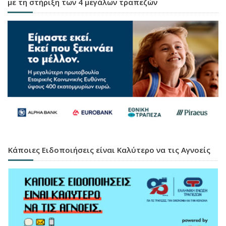
με τη στήριξη των 4 μεγάλων τραπεζών
Κάποιες Ειδοποιήσεις είναι Καλύτερο να τις Αγνοείς