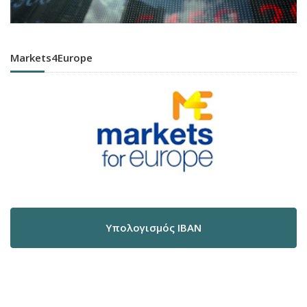
Markets4Europe
Υπολογισμός IBAN