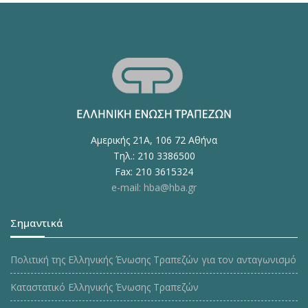
Αμερικής 21Α, 106 72 Αθήνα
Τηλ.: 210 3386500
Fax: 210 3615324
e-mail: hba@hba.gr
Σημαντικά
Πολιτική της Ελληνικής Ένωσης Τραπεζών για τον ανταγωνισμό
Καταστατικό Ελληνικής Ένωσης Τραπεζών