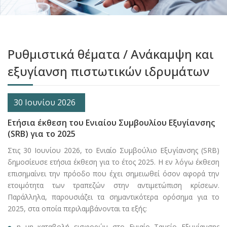
Ρυθμιστικά θέματα / Ανάκαμψη και
εξυγίανση πιστωτικών ιδρυμάτων
30 Ιουνίου 2026
Ετήσια έκθεση του Ενιαίου Συμβουλίου Εξυγίανσης
(SRB) για το 2025
Στις 30 Ιουνίου 2026, το Ενιαίο Συμβούλιο Εξυγίανσης (SRB)
δημοσίευσε ετήσια έκθεση για το έτος 2025. Η εν λόγω έκθεση
επισημαίνει την πρόοδο που έχει σημειωθεί όσον αφορά την
ετοιμότητα των τραπεζών στην αντιμετώπιση κρίσεων.
Παράλληλα, παρουσιάζει τα σημαντικότερα ορόσημα για το
2025, στα οποία περιλαμβάνονται τα εξής:
η μη καταβολή εισφορών στο Ενιαίο Ταμείο Εξυγίανσης