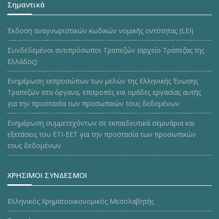
Σημαντικά
Έκδοση αναγνωριστικών κωδικών νομικής οντότητας (LEI)
Συνδεδεμένοι αντιπρόσωποι Τραπεζών (αρχείο Τράπεζας της
Ελλάδος)
Ενημέρωση εκπροσώπων των μελών της Ελληνικής Ένωσης
Τραπεζών στα όργανα, επιτροπές και ομάδες εργασίας αυτής
για την προστασία των προσωπικών τους δεδομένων
Ενημέρωση συμμετεχόντων σε εκπαιδευτικά σεμινάρια και
εξετάσεις του ΕΤΙ-ΕΕΤ για την προστασία των προσωπικών
τους δεδομένων
ΧΡΗΣΙΜΟΙ ΣΥΝΔΕΣΜΟΙ
Ελληνικός Χρηματοοικονομικός Μεσολαβητής