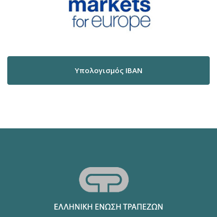
Υπολογισμός IBAN