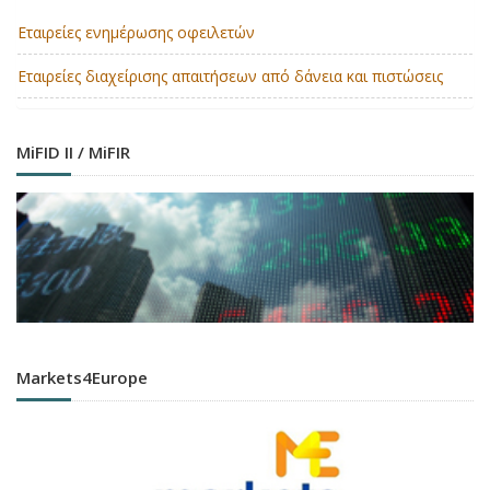
Εταιρείες ενημέρωσης οφειλετών
Εταιρείες διαχείρισης απαιτήσεων από δάνεια και πιστώσεις
MiFID II / MiFIR
Markets4Europe