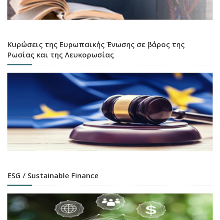
Κυρώσεις της Ευρωπαϊκής Ένωσης σε βάρος της
Ρωσίας και της Λευκορωσίας
ESG / Sustainable Finance