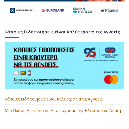
Κάποιες Ειδοποιήσεις είναι Καλύτερο να τις Αγνοείς
Κάποιες Ειδοποιήσεις είναι Καλύτερο να τις Αγνοείς
Μια Παύση Αρκεί για να Αποφύγουμε την Ηλεκτρονική Απάτη