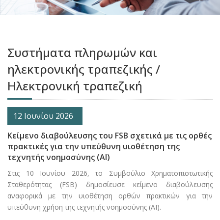
Συστήματα πληρωμών και
ηλεκτρονικής τραπεζικής /
Ηλεκτρονική τραπεζική
12 Ιουνίου 2026
Κείμενο διαβούλευσης του FSB σχετικά με τις ορθές
πρακτικές για την υπεύθυνη υιοθέτηση της
τεχνητής νοημοσύνης (AI)
Στις 10 Ιουνίου 2026, το Συμβούλιο Χρηματοπιστωτικής
Σταθερότητας (FSB) δημοσίευσε κείμενο διαβούλευσης
αναφορικά με την υιοθέτηση ορθών πρακτικών για την
υπεύθυνη χρήση της τεχνητής νοημοσύνης (AI).