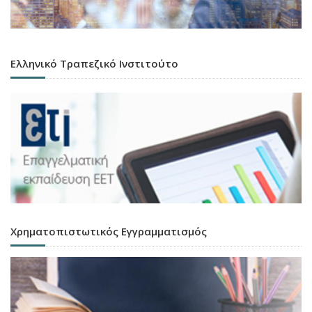
Ελληνικό Τραπεζικό Ινστιτούτο
Χρηματοπιστωτικός Εγγραμματισμός