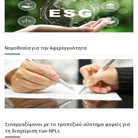
Νομοθεσία για την Αφερεγγυότητα
Συνεργαζόμενοι με το τραπεζικό σύστημα φορείς για
τη διαχείριση των NPLs