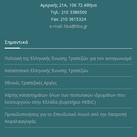
Αμερικής 21Α, 106 72 Αθήνα
Τηλ.: 210 3386500
Fax: 210 3615324
e-mail: hba@hba.gr
Σημαντικά
Πολιτική της Ελληνικής Ένωσης Τραπεζών για τον ανταγωνισμό
Καταστατικό Ελληνικής Ένωσης Τραπεζών
Εθνικές Τραπεζικές Αργίες
Χάρτης καταστημάτων όλων των πιστωτικών ιδρυμάτων που
λειτουργούν στην Ελλάδα (Ευρετήριο HEBIC)
Προειδοποιήσεις για το Επενδυτικό Κοινό από την Επιτροπή
Κεφαλαιαγοράς