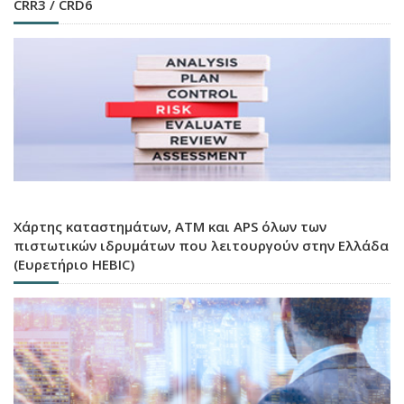
CRR3 / CRD6
Χάρτης καταστημάτων, ATM και APS όλων των
πιστωτικών ιδρυμάτων που λειτουργούν στην Ελλάδα
(Ευρετήριο HEBIC)