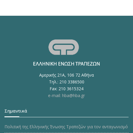
Αμερικής 21Α, 106 72 Αθήνα
Τηλ.: 210 3386500
Fax: 210 3615324
e-mail: hba@hba.gr
Σημαντικά
Πολιτική της Ελληνικής Ένωσης Τραπεζών για τον ανταγωνισμό