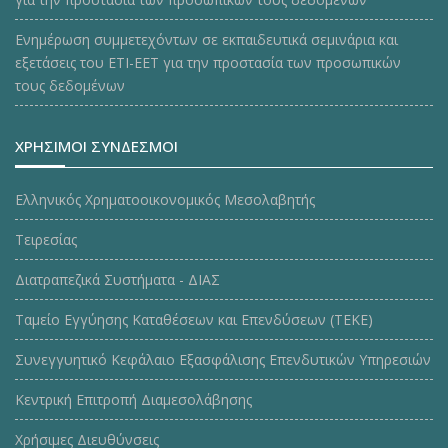
Ενημέρωση συμμετεχόντων σε εκπαιδευτικά σεμινάρια και
εξετάσεις του ΕΤΙ-ΕΕΤ για την προστασία των προσωπικών
τους δεδομένων
ΧΡΗΣΙΜΟΙ ΣΥΝΔΕΣΜΟΙ
Ελληνικός Χρηματοοικονομικός Μεσολαβητής
Τειρεσίας
Διατραπεζικά Συστήματα - ΔΙΑΣ
Ταμείο Εγγύησης Καταθέσεων και Επενδύσεων (ΤΕΚE)
Συνεγγυητικό Κεφάλαιο Εξασφάλισης Επενδυτικών Υπηρεσιών
Κεντρική Επιτροπή Διαμεσολάβησης
Χρήσιμες Διευθύνσεις