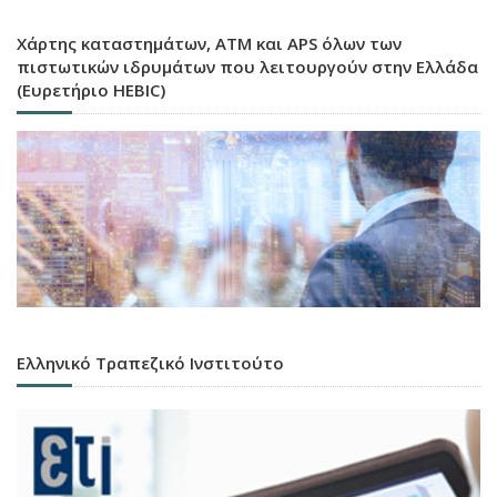
Χάρτης καταστημάτων, ATM και APS όλων των
πιστωτικών ιδρυμάτων που λειτουργούν στην Ελλάδα
(Ευρετήριο HEBIC)
Ελληνικό Τραπεζικό Ινστιτούτο