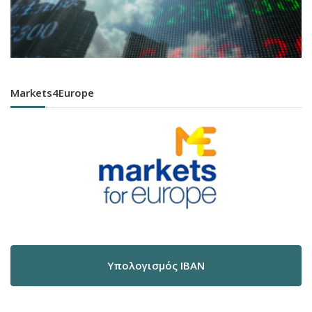
Markets4Europe
Υπολογισμός IBAN