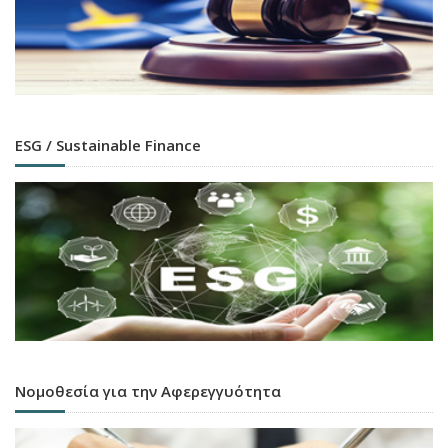
ESG / Sustainable Finance
Νομοθεσία για την Αφερεγγυότητα