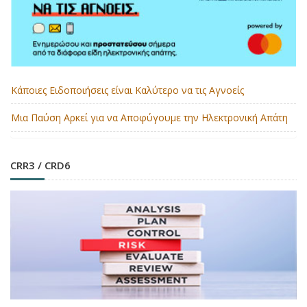
Κάποιες Ειδοποιήσεις είναι Καλύτερο να τις Αγνοείς
Μια Παύση Αρκεί για να Αποφύγουμε την Ηλεκτρονική Απάτη
CRR3 / CRD6