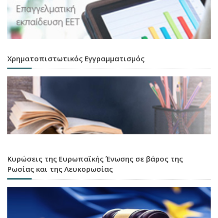
Χρηματοπιστωτικός Εγγραμματισμός
Κυρώσεις της Ευρωπαϊκής Ένωσης σε βάρος της
Ρωσίας και της Λευκορωσίας