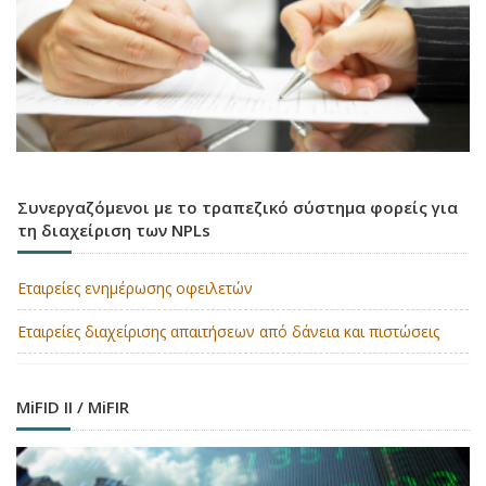
Συνεργαζόμενοι με το τραπεζικό σύστημα φορείς για
τη διαχείριση των NPLs
Εταιρείες ενημέρωσης οφειλετών
Εταιρείες διαχείρισης απαιτήσεων από δάνεια και πιστώσεις
MiFID II / MiFIR