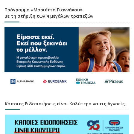
Πρόγραμμα «Μαριέττα Γιαννάκου»
με τη στήριξη των 4 μεγάλων τραπεζών
Κάποιες Ειδοποιήσεις είναι Καλύτερο να τις Αγνοείς