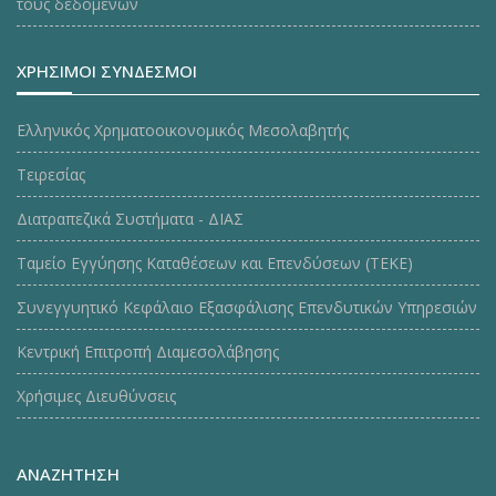
τους δεδομένων
ΧΡΗΣΙΜΟΙ ΣΥΝΔΕΣΜΟΙ
Ελληνικός Χρηματοοικονομικός Μεσολαβητής
Τειρεσίας
Διατραπεζικά Συστήματα - ΔΙΑΣ
Ταμείο Εγγύησης Καταθέσεων και Επενδύσεων (ΤΕΚE)
Συνεγγυητικό Κεφάλαιο Εξασφάλισης Επενδυτικών Υπηρεσιών
Κεντρική Επιτροπή Διαμεσολάβησης
Χρήσιμες Διευθύνσεις
ΑΝΑΖΗΤΗΣΗ