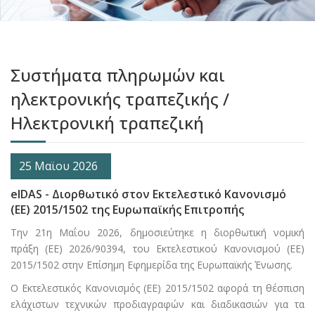
Συστήματα πληρωμών και
ηλεκτρονικής τραπεζικής /
Ηλεκτρονική τραπεζική
25 Μαϊου 2026
eIDAS - Διορθωτικό στον Εκτελεστικό Κανονισμό
(ΕΕ) 2015/1502 της Ευρωπαϊκής Επιτροπής
Την 21η Μαΐου 2026, δημοσιεύτηκε η διορθωτική νομική
πράξη (ΕΕ) 2026/90394, του Εκτελεστικού Κανονισμού (ΕΕ)
2015/1502 στην Επίσημη Εφημερίδα της Ευρωπαϊκής Ένωσης.
Ο Εκτελεστικός Κανονισμός (ΕΕ) 2015/1502 αφορά τη θέσπιση
ελάχιστων τεχνικών προδιαγραφών και διαδικασιών για τα