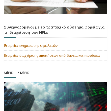
Συνεργαζόμενοι με το τραπεζικό σύστημα φορείς για
τη διαχείριση των NPLs
Εταιρείες ενημέρωσης οφειλετών
Εταιρείες διαχείρισης απαιτήσεων από δάνεια και πιστώσεις
MiFID II / MiFIR