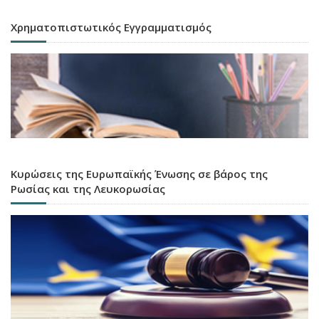
Χρηματοπιστωτικός Εγγραμματισμός
Κυρώσεις της Ευρωπαϊκής Ένωσης σε βάρος της
Ρωσίας και της Λευκορωσίας