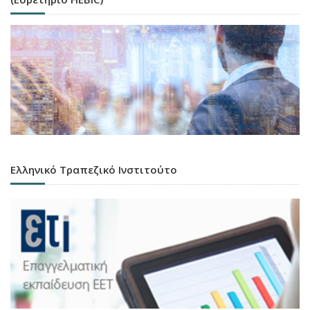
Ελληνικό Τραπεζικό Ινστιτούτο