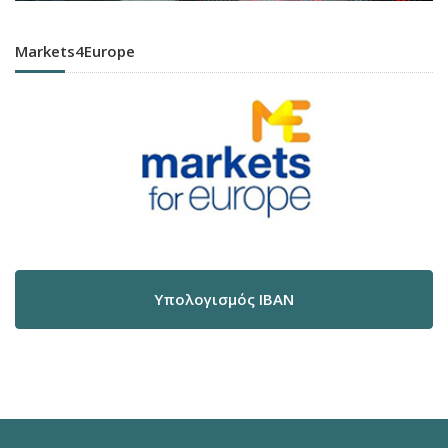
Markets4Europe
Υπολογισμός IBAN