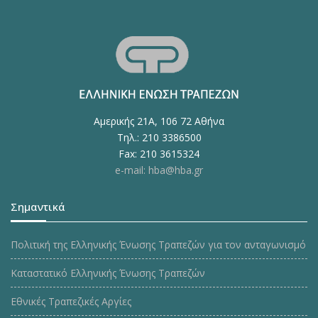
Αμερικής 21Α, 106 72 Αθήνα
Τηλ.: 210 3386500
Fax: 210 3615324
e-mail: hba@hba.gr
Σημαντικά
Πολιτική της Ελληνικής Ένωσης Τραπεζών για τον ανταγωνισμό
Καταστατικό Ελληνικής Ένωσης Τραπεζών
Εθνικές Τραπεζικές Αργίες