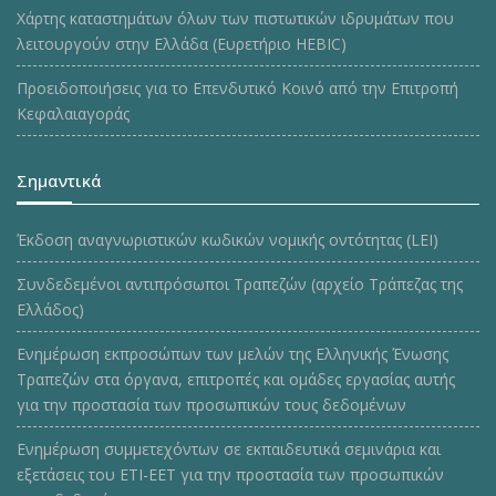
Χάρτης καταστημάτων όλων των πιστωτικών ιδρυμάτων που
λειτουργούν στην Ελλάδα (Ευρετήριο HEBIC)
Προειδοποιήσεις για το Επενδυτικό Κοινό από την Επιτροπή
Κεφαλαιαγοράς
Σημαντικά
Έκδοση αναγνωριστικών κωδικών νομικής οντότητας (LEI)
Συνδεδεμένοι αντιπρόσωποι Τραπεζών (αρχείο Τράπεζας της
Ελλάδος)
Ενημέρωση εκπροσώπων των μελών της Ελληνικής Ένωσης
Τραπεζών στα όργανα, επιτροπές και ομάδες εργασίας αυτής
για την προστασία των προσωπικών τους δεδομένων
Ενημέρωση συμμετεχόντων σε εκπαιδευτικά σεμινάρια και
εξετάσεις του ΕΤΙ-ΕΕΤ για την προστασία των προσωπικών