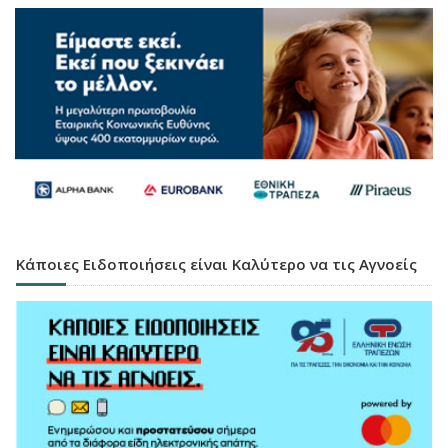
Κάποιες Ειδοποιήσεις είναι Καλύτερο να τις Αγνοείς