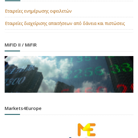
Εταιρείες ενημέρωσης οφειλετών
Εταιρείες διαχείρισης απαιτήσεων από δάνεια και πιστώσεις
MiFID II / MiFIR
Markets4Europe