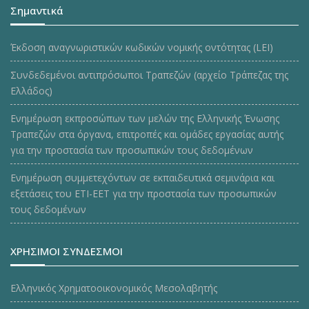
Σημαντικά
Έκδοση αναγνωριστικών κωδικών νομικής οντότητας (LEI)
Συνδεδεμένοι αντιπρόσωποι Τραπεζών (αρχείο Τράπεζας της
Ελλάδος)
Ενημέρωση εκπροσώπων των μελών της Ελληνικής Ένωσης
Τραπεζών στα όργανα, επιτροπές και ομάδες εργασίας αυτής
για την προστασία των προσωπικών τους δεδομένων
Ενημέρωση συμμετεχόντων σε εκπαιδευτικά σεμινάρια και
εξετάσεις του ΕΤΙ-ΕΕΤ για την προστασία των προσωπικών
τους δεδομένων
ΧΡΗΣΙΜΟΙ ΣΥΝΔΕΣΜΟΙ
Ελληνικός Χρηματοοικονομικός Μεσολαβητής