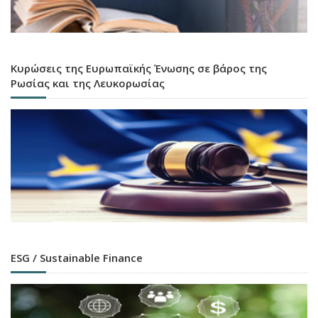
Κυρώσεις της Ευρωπαϊκής Ένωσης σε βάρος της
Ρωσίας και της Λευκορωσίας
ESG / Sustainable Finance