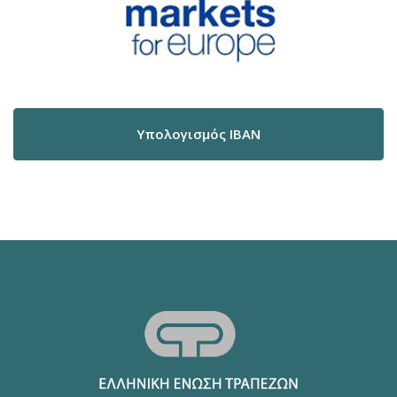
Υπολογισμός IBAN