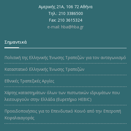
Αμερικής 21Α, 106 72 Αθήνα
Τηλ.: 210 3386500
Fax: 210 3615324
e-mail: hba@hba.gr
Σημαντικά
Πολιτική της Ελληνικής Ένωσης Τραπεζών για τον ανταγωνισμό
Καταστατικό Ελληνικής Ένωσης Τραπεζών
Εθνικές Τραπεζικές Αργίες
Χάρτης καταστημάτων όλων των πιστωτικών ιδρυμάτων που
λειτουργούν στην Ελλάδα (Ευρετήριο HEBIC)
Προειδοποιήσεις για το Επενδυτικό Κοινό από την Επιτροπή
Κεφαλαιαγοράς