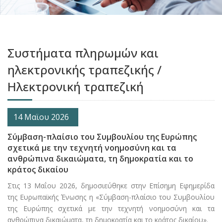
Συστήματα πληρωμών και
ηλεκτρονικής τραπεζικής /
Ηλεκτρονική τραπεζική
14 Μαϊου 2026
Σύμβαση-πλαίσιο του Συμβουλίου της Ευρώπης
σχετικά με την τεχνητή νοημοσύνη και τα
ανθρώπινα δικαιώματα, τη δημοκρατία και το
κράτος δικαίου
Στις 13 Μαΐου 2026, δημοσιεύθηκε στην Επίσημη Εφημερίδα
της Ευρωπαϊκής Ένωσης η «Σύμβαση-πλαίσιο του Συμβουλίου
της Ευρώπης σχετικά με την τεχνητή νοημοσύνη και τα
ανθρώπινα δικαιώματα, τη δημοκρατία και το κράτος δικαίου».