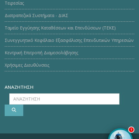
Τειρεσίας
Διατραπεζικά Συστήματα - ΔΙΑΣ
Ταμείο Εγγύησης Καταθέσεων και Επενδύσεων (ΤΕΚE)
Συνεγγυητικό Κεφάλαιο Εξασφάλισης Επενδυτικών Υπηρεσιών
Κεντρική Επιτροπή Διαμεσολάβησης
Χρήσιμες Διευθύνσεις
ΑΝΑΖΗΤΗΣΗ
ΑΝΑΖΗΤΗΣΗ
1