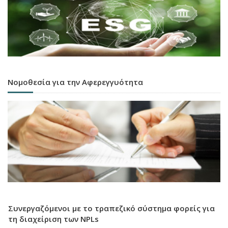
Νομοθεσία για την Αφερεγγυότητα
Συνεργαζόμενοι με το τραπεζικό σύστημα φορείς για
τη διαχείριση των NPLs