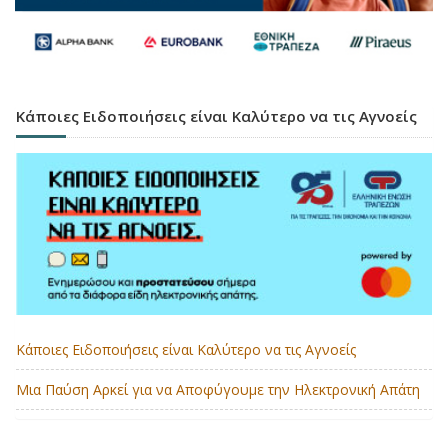
Κάποιες Ειδοποιήσεις είναι Καλύτερο να τις Αγνοείς
Κάποιες Ειδοποιήσεις είναι Καλύτερο να τις Αγνοείς
Μια Παύση Αρκεί για να Αποφύγουμε την Ηλεκτρονική Απάτη