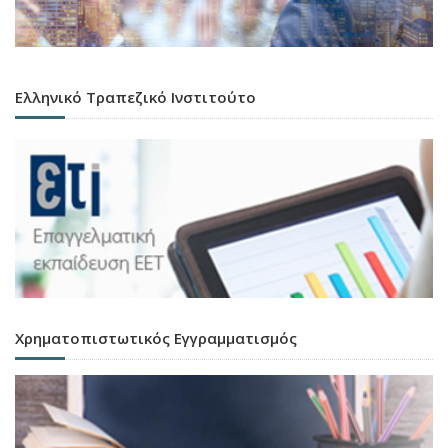
Ελληνικό Τραπεζικό Ινστιτούτο
Χρηματοπιστωτικός Εγγραμματισμός