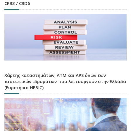
CRR3 / CRD6
Χάρτης καταστημάτων, ATM και APS όλων των
πιστωτικών ιδρυμάτων που λειτουργούν στην Ελλάδα
(Ευρετήριο HEBIC)