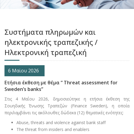
Συστήματα πληρωμών και
ηλεκτρονικής τραπεζικής /
Ηλεκτρονική τραπεζική
6 Μαϊου 2026
Ετήσια έκθεση με θέμα “ Threat assessment for
Sweden’s banks”
Στις 4 Μαΐου 2026, δημοσιεύτηκε η ετήσια έκθεση της
Σουηδικής Ένωσης Τραπεζών (Finance Sweden), η οποία
περιλαμβάνει τις ακόλουθες δώδεκα (12) θεματικές ενότητες:
Abuse, threats and violence against bank staff
The threat from insiders and enablers