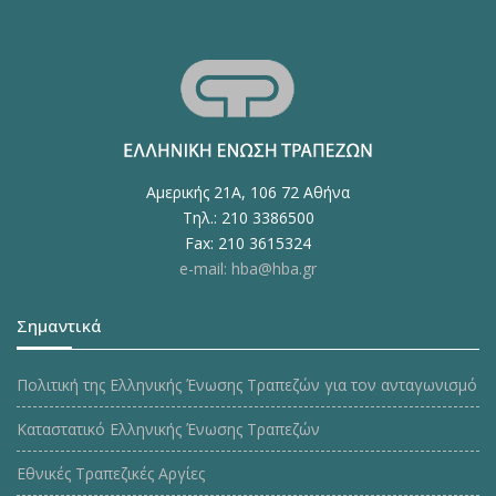
Αμερικής 21Α, 106 72 Αθήνα
Τηλ.: 210 3386500
Fax: 210 3615324
e-mail: hba@hba.gr
Σημαντικά
Πολιτική της Ελληνικής Ένωσης Τραπεζών για τον ανταγωνισμό
Καταστατικό Ελληνικής Ένωσης Τραπεζών
Εθνικές Τραπεζικές Αργίες