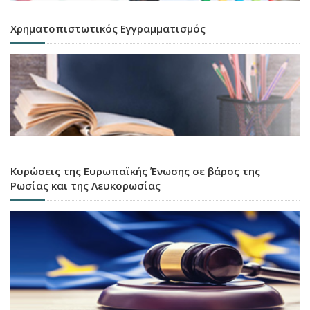
Χρηματοπιστωτικός Εγγραμματισμός
Κυρώσεις της Ευρωπαϊκής Ένωσης σε βάρος της
Ρωσίας και της Λευκορωσίας