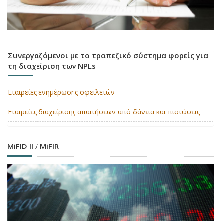
Συνεργαζόμενοι με το τραπεζικό σύστημα φορείς για
τη διαχείριση των NPLs
Εταιρείες ενημέρωσης οφειλετών
Εταιρείες διαχείρισης απαιτήσεων από δάνεια και πιστώσεις
MiFID II / MiFIR