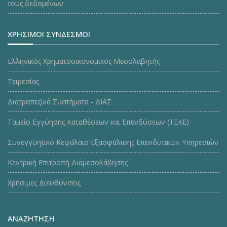
τους δεδομένων
ΧΡΗΣΙΜΟΙ ΣΥΝΔΕΣΜΟΙ
Ελληνικός Χρηματοοικονομικός Μεσολαβητής
Τειρεσίας
Διατραπεζικά Συστήματα - ΔΙΑΣ
Ταμείο Εγγύησης Καταθέσεων και Επενδύσεων (ΤΕΚE)
Συνεγγυητικό Κεφάλαιο Εξασφάλισης Επενδυτικών Υπηρεσιών
Κεντρική Επιτροπή Διαμεσολάβησης
Χρήσιμες Διευθύνσεις
ΑΝΑΖΗΤΗΣΗ