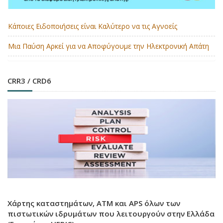
Κάποιες Ειδοποιήσεις είναι Καλύτερο να τις Αγνοείς
Μια Παύση Αρκεί για να Αποφύγουμε την Ηλεκτρονική Απάτη
CRR3 / CRD6
Χάρτης καταστημάτων, ATM και APS όλων των
πιστωτικών ιδρυμάτων που λειτουργούν στην Ελλάδα