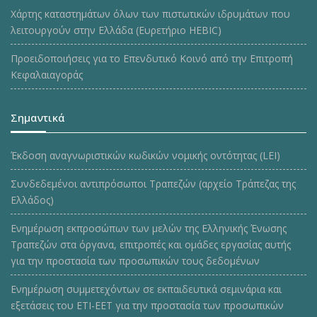
Χάρτης καταστημάτων όλων των πιστωτικών ιδρυμάτων που
λειτουργούν στην Ελλάδα (Ευρετήριο HEBIC)
Προειδοποιήσεις για το Επενδυτικό Κοινό από την Επιτροπή
Κεφαλαιαγοράς
Σημαντικά
Έκδοση αναγνωριστικών κωδικών νομικής οντότητας (LEI)
Συνδεδεμένοι αντιπρόσωποι Τραπεζών (αρχείο Τράπεζας της
Ελλάδος)
Ενημέρωση εκπροσώπων των μελών της Ελληνικής Ένωσης
Τραπεζών στα όργανα, επιτροπές και ομάδες εργασίας αυτής
για την προστασία των προσωπικών τους δεδομένων
Ενημέρωση συμμετεχόντων σε εκπαιδευτικά σεμινάρια και
εξετάσεις του ΕΤΙ-ΕΕΤ για την προστασία των προσωπικών