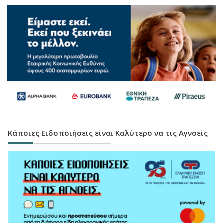
Κάποιες Ειδοποιήσεις είναι Καλύτερο να τις Αγνοείς