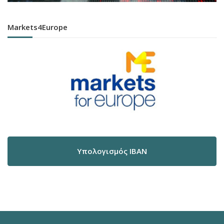
Markets4Europe
Υπολογισμός IBAN