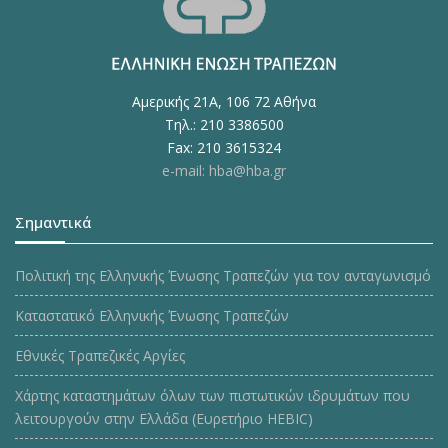
Αμερικής 21Α, 106 72 Αθήνα
Τηλ.: 210 3386500
Fax: 210 3615324
e-mail: hba@hba.gr
Σημαντικά
Πολιτική της Ελληνικής Ένωσης Τραπεζών για τον ανταγωνισμό
Καταστατικό Ελληνικής Ένωσης Τραπεζών
Εθνικές Τραπεζικές Αργίες
Χάρτης καταστημάτων όλων των πιστωτικών ιδρυμάτων που
λειτουργούν στην Ελλάδα (Ευρετήριο HEBIC)