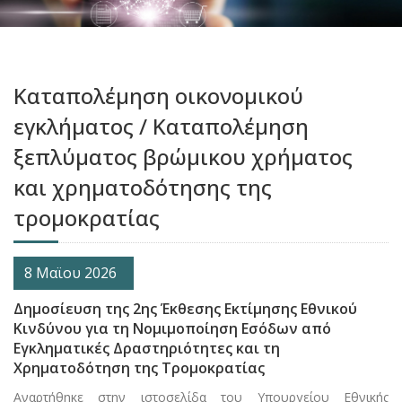
Καταπολέμηση οικονομικού
εγκλήματος / Καταπολέμηση
ξεπλύματος βρώμικου χρήματος
και χρηματοδότησης της
τρομοκρατίας
8 Μαϊου 2026
Δημοσίευση της 2ης Έκθεσης Εκτίμησης Εθνικού
Κινδύνου για τη Νομιμοποίηση Εσόδων από
Εγκληματικές Δραστηριότητες και τη
Χρηματοδότηση της Τρομοκρατίας
Αναρτήθηκε στην ιστοσελίδα του Υπουργείου Εθνικής