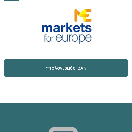
Υπολογισμός IBAN