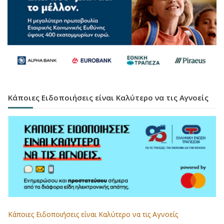
Κάποιες Ειδοποιήσεις είναι Καλύτερο να τις Αγνοείς
Κάποιες Ειδοποιήσεις είναι Καλύτερο να τις Αγνοείς