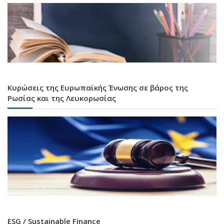
Κυρώσεις της Ευρωπαϊκής Ένωσης σε βάρος της
Ρωσίας και της Λευκορωσίας
ESG / Sustainable Finance