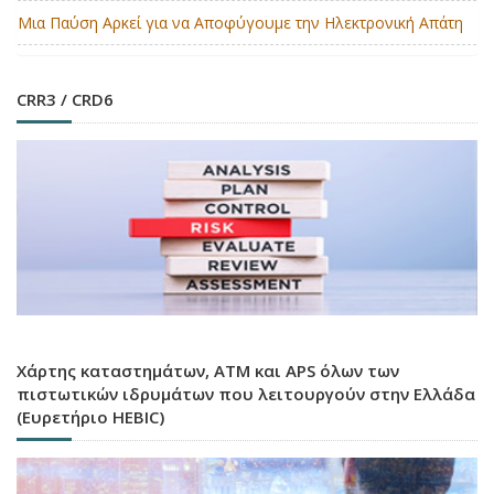
Μια Παύση Αρκεί για να Αποφύγουμε την Ηλεκτρονική Απάτη
CRR3 / CRD6
Χάρτης καταστημάτων, ATM και APS όλων των
πιστωτικών ιδρυμάτων που λειτουργούν στην Ελλάδα
(Ευρετήριο HEBIC)