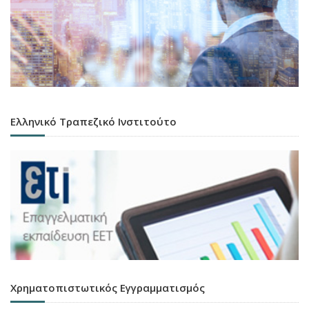
Ελληνικό Τραπεζικό Ινστιτούτο
Χρηματοπιστωτικός Εγγραμματισμός