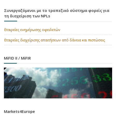
Συνεργαζόμενοι με το τραπεζικό σύστημα φορείς για
τη διαχείριση των NPLs
Εταιρείες ενημέρωσης οφειλετών
Εταιρείες διαχείρισης απαιτήσεων από δάνεια και πιστώσεις
MiFID II / MiFIR
Markets4Europe