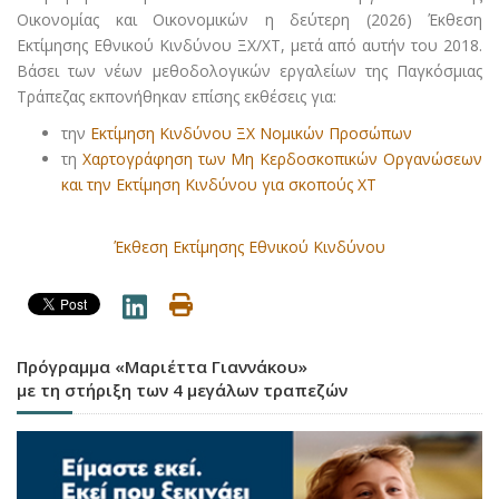
Οικονομίας και Οικονομικών η δεύτερη (2026) Έκθεση
Εκτίμησης Εθνικού Κινδύνου ΞΧ/ΧΤ, μετά από αυτήν του 2018.
Βάσει των νέων μεθοδολογικών εργαλείων της Παγκόσμιας
Τράπεζας εκπονήθηκαν επίσης εκθέσεις για:
την
Εκτίμηση Κινδύνου ΞΧ Νομικών Προσώπων
τη
Χαρτογράφηση των Μη Κερδοσκοπικών Οργανώσεων
και την Εκτίμηση Κινδύνου για σκοπούς ΧΤ
Έκθεση Εκτίμησης Εθνικού Κινδύνου
Πρόγραμμα «Μαριέττα Γιαννάκου»
με τη στήριξη των 4 μεγάλων τραπεζών