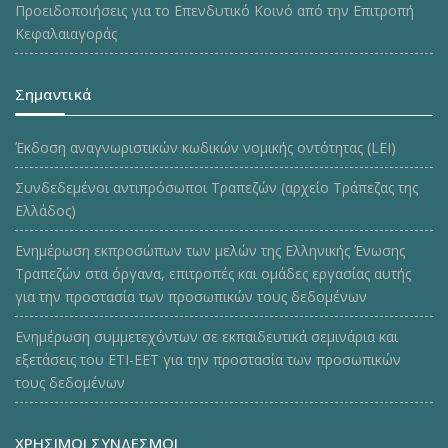
Προειδοποιήσεις για το Επενδυτικό Κοινό από την Επιτροπή
Κεφαλαιαγοράς
Σημαντικά
Έκδοση αναγνωριστικών κωδικών νομικής οντότητας (LEI)
Συνδεδεμένοι αντιπρόσωποι Τραπεζών (αρχείο Τράπεζας της
Ελλάδος)
Ενημέρωση εκπροσώπων των μελών της Ελληνικής Ένωσης
Τραπεζών στα όργανα, επιτροπές και ομάδες εργασίας αυτής
για την προστασία των προσωπικών τους δεδομένων
Ενημέρωση συμμετεχόντων σε εκπαιδευτικά σεμινάρια και
εξετάσεις του ΕΤΙ-ΕΕΤ για την προστασία των προσωπικών
τους δεδομένων
ΧΡΗΣΙΜΟΙ ΣΥΝΔΕΣΜΟΙ