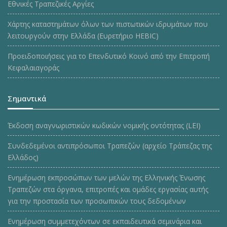
Εθνικές Τραπεζικές Αργίες
Χάρτης καταστημάτων όλων των πιστωτικών ιδρυμάτων που
λειτουργούν στην Ελλάδα (Ευρετήριο HEBIC)
Προειδοποιήσεις για το Επενδυτικό Κοινό από την Επιτροπή
Κεφαλαιαγοράς
Σημαντικά
Έκδοση αναγνωριστικών κωδικών νομικής οντότητας (LEI)
Συνδεδεμένοι αντιπρόσωποι Τραπεζών (αρχείο Τράπεζας της
Ελλάδος)
Ενημέρωση εκπροσώπων των μελών της Ελληνικής Ένωσης
Τραπεζών στα όργανα, επιτροπές και ομάδες εργασίας αυτής
για την προστασία των προσωπικών τους δεδομένων
Ενημέρωση συμμετεχόντων σε εκπαιδευτικά σεμινάρια και