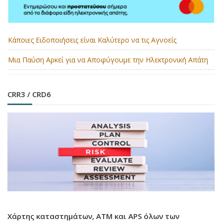
Κάποιες Ειδοποιήσεις είναι Καλύτερο να τις Αγνοείς
Μια Παύση Αρκεί για να Αποφύγουμε την Ηλεκτρονική Απάτη
CRR3 / CRD6
Χάρτης καταστημάτων, ATM και APS όλων των