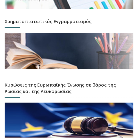
Χρηματοπιστωτικός Εγγραμματισμός
Κυρώσεις της Ευρωπαϊκής Ένωσης σε βάρος της
Ρωσίας και της Λευκορωσίας