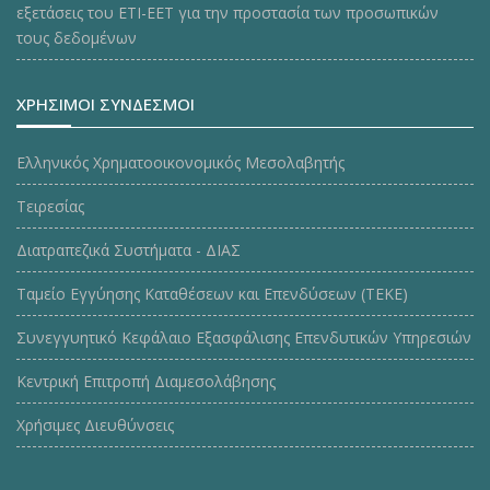
εξετάσεις του ΕΤΙ-ΕΕΤ για την προστασία των προσωπικών
τους δεδομένων
ΧΡΗΣΙΜΟΙ ΣΥΝΔΕΣΜΟΙ
Ελληνικός Χρηματοοικονομικός Μεσολαβητής
Τειρεσίας
Διατραπεζικά Συστήματα - ΔΙΑΣ
Ταμείο Εγγύησης Καταθέσεων και Επενδύσεων (ΤΕΚE)
Συνεγγυητικό Κεφάλαιο Εξασφάλισης Επενδυτικών Υπηρεσιών
Κεντρική Επιτροπή Διαμεσολάβησης
Χρήσιμες Διευθύνσεις