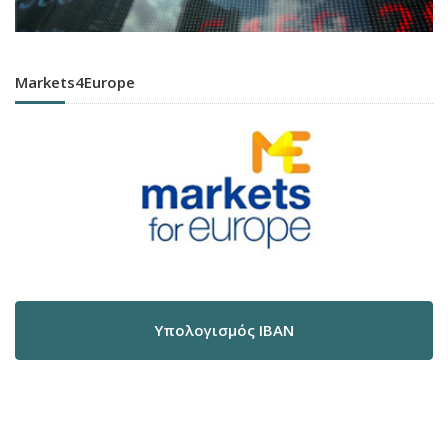
Markets4Europe
Υπολογισμός IBAN