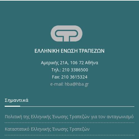
Αμερικής 21Α, 106 72 Αθήνα
Τηλ.: 210 3386500
Fax: 210 3615324
e-mail: hba@hba.gr
Σημαντικά
Πολιτική της Ελληνικής Ένωσης Τραπεζών για τον ανταγωνισμό
Καταστατικό Ελληνικής Ένωσης Τραπεζών