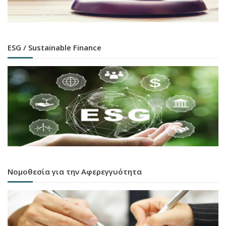
ESG / Sustainable Finance
Νομοθεσία για την Αφερεγγυότητα