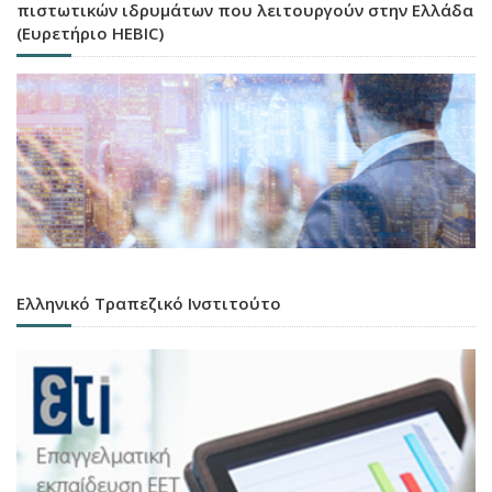
πιστωτικών ιδρυμάτων που λειτουργούν στην Ελλάδα
(Ευρετήριο HEBIC)
Ελληνικό Τραπεζικό Ινστιτούτο