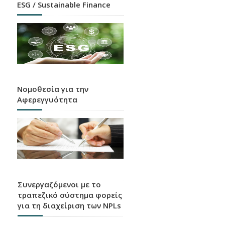
ESG / Sustainable Finance
Νομοθεσία για την
Αφερεγγυότητα
Συνεργαζόμενοι με το
τραπεζικό σύστημα φορείς
για τη διαχείριση των NPLs