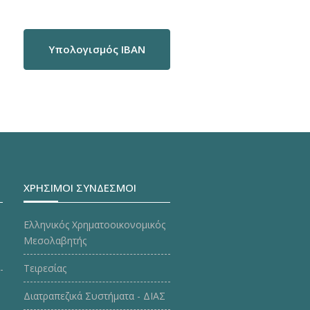
Υπολογισμός IBAN
ΧΡΗΣΙΜΟΙ ΣΥΝΔΕΣΜΟΙ
Ελληνικός Χρηματοοικονομικός
Μεσολαβητής
Τειρεσίας
Διατραπεζικά Συστήματα - ΔΙΑΣ