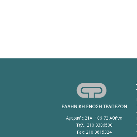
Αμερικής 21Α, 106 72 Αθήνα
Τηλ.: 210 3386500
Fax: 210 3615324