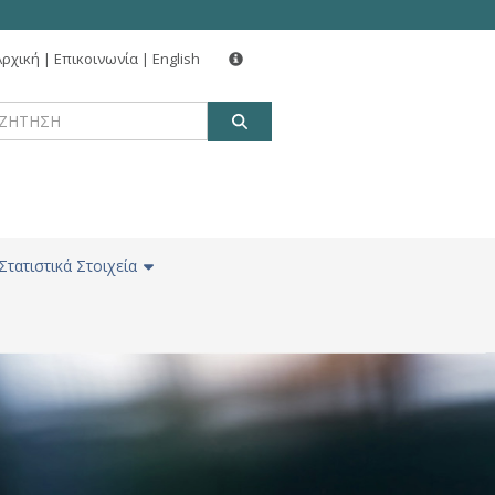
Αρχική
|
Επικοινωνία
|
English
ΑΝΑΖΗΤΗΣΗ
Στατιστικά Στοιχεία