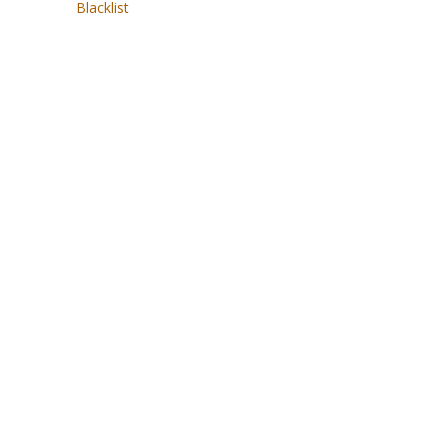
Blacklist