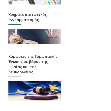
Χρηματοπιστωτικός
Εγγραμματισμός
Κυρώσεις της Ευρωπαϊκής
Ένωσης σε βάρος της
Ρωσίας και της
Λευκορωσίας