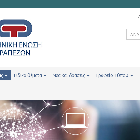
ας
Ειδικά θέματα
Νέα και δράσεις
Γραφείο Τύπου