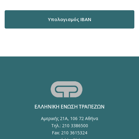
Υπολογισμός IBAN
Αμερικής 21Α, 106 72 Αθήνα
Τηλ.: 210 3386500
Fax: 210 3615324