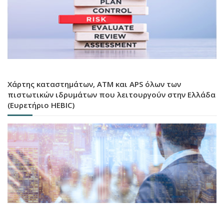
Χάρτης καταστημάτων, ATM και APS όλων των
πιστωτικών ιδρυμάτων που λειτουργούν στην Ελλάδα
(Ευρετήριο HEBIC)