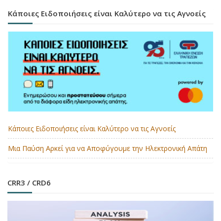
Κάποιες Ειδοποιήσεις είναι Καλύτερο να τις Αγνοείς
Κάποιες Ειδοποιήσεις είναι Καλύτερο να τις Αγνοείς
Μια Παύση Αρκεί για να Αποφύγουμε την Ηλεκτρονική Απάτη
CRR3 / CRD6