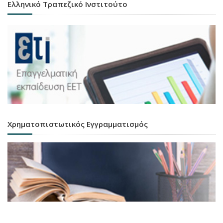
Ελληνικό Τραπεζικό Ινστιτούτο
Χρηματοπιστωτικός Εγγραμματισμός