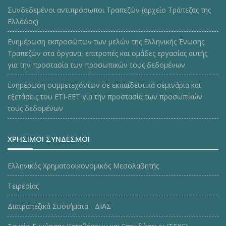
Συνδεδεμένοι αντιπρόσωποι Τραπεζών (αρχείο Τράπεζας της
Ελλάδος)
Ενημέρωση εκπροσώπων των μελών της Ελληνικής Ένωσης
Τραπεζών στα όργανα, επιτροπές και ομάδες εργασίας αυτής
για την προστασία των προσωπικών τους δεδομένων
Ενημέρωση συμμετεχόντων σε εκπαιδευτικά σεμινάρια και
εξετάσεις του ΕΤΙ-ΕΕΤ για την προστασία των προσωπικών
τους δεδομένων
ΧΡΗΣΙΜΟΙ ΣΥΝΔΕΣΜΟΙ
Ελληνικός Χρηματοοικονομικός Μεσολαβητής
Τειρεσίας
Διατραπεζικά Συστήματα - ΔΙΑΣ