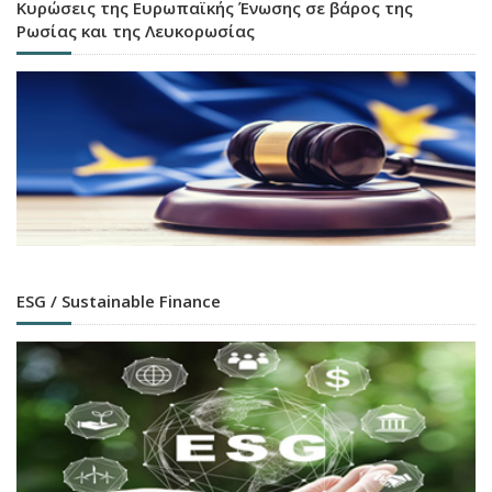
Κυρώσεις της Ευρωπαϊκής Ένωσης σε βάρος της
Ρωσίας και της Λευκορωσίας
ESG / Sustainable Finance