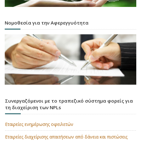
Νομοθεσία για την Αφερεγγυότητα
Συνεργαζόμενοι με το τραπεζικό σύστημα φορείς για
τη διαχείριση των NPLs
Εταιρείες ενημέρωσης οφειλετών
Εταιρείες διαχείρισης απαιτήσεων από δάνεια και πιστώσεις