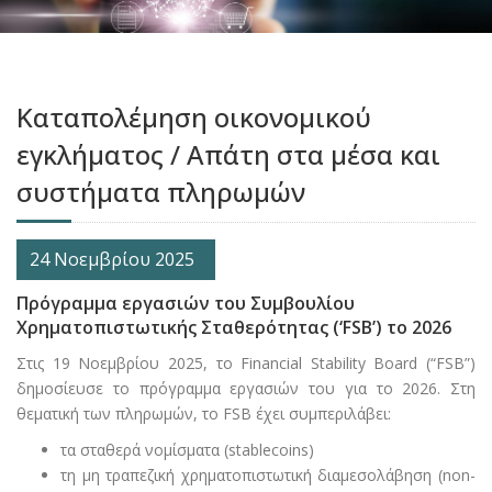
Καταπολέμηση οικονομικού
εγκλήματος / Απάτη στα μέσα και
συστήματα πληρωμών
24 Νοεμβρίου 2025
Πρόγραμμα εργασιών του Συμβουλίου
Χρηματοπιστωτικής Σταθερότητας (‘FSB’) το 2026
Στις 19 Νοεμβρίου 2025, το Financial Stability Board (“FSB”)
δημοσίευσε το πρόγραμμα εργασιών του για το 2026. Στη
θεματική των πληρωμών, το FSB έχει συμπεριλάβει:
τα σταθερά νομίσματα (stablecoins)
τη μη τραπεζική χρηματοπιστωτική διαμεσολάβηση (non-