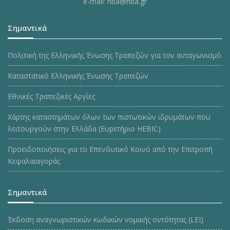
e-mail: hba@hba.gr
Σημαντικά
Πολιτική της Ελληνικής Ένωσης Τραπεζών για τον ανταγωνισμό
Καταστατικό Ελληνικής Ένωσης Τραπεζών
Εθνικές Τραπεζικές Αργίες
Χάρτης καταστημάτων όλων των πιστωτικών ιδρυμάτων που
λειτουργούν στην Ελλάδα (Ευρετήριο HEBIC)
Προειδοποιήσεις για το Επενδυτικό Κοινό από την Επιτροπή
Κεφαλαιαγοράς
Σημαντικά
Έκδοση αναγνωριστικών κωδικών νομικής οντότητας (LEI)