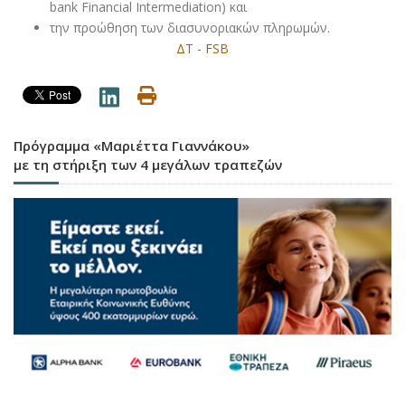
bank Financial Intermediation) και
την προώθηση των διασυνοριακών πληρωμών.
ΔΤ - FSB
Πρόγραμμα «Μαριέττα Γιαννάκου»
με τη στήριξη των 4 μεγάλων τραπεζών