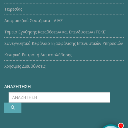
Τειρεσίας
Διατραπεζικά Συστήματα - ΔΙΑΣ
Ταμείο Εγγύησης Καταθέσεων και Επενδύσεων (ΤΕΚE)
Συνεγγυητικό Κεφάλαιο Εξασφάλισης Επενδυτικών Υπηρεσιών
Κεντρική Επιτροπή Διαμεσολάβησης
Χρήσιμες Διευθύνσεις
ΑΝΑΖΗΤΗΣΗ
ΑΝΑΖΗΤΗΣΗ
1