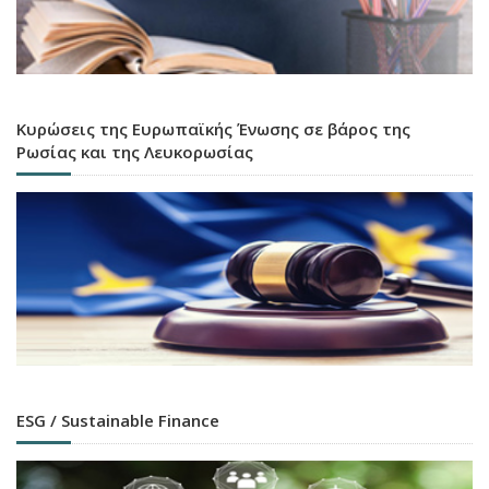
Κυρώσεις της Ευρωπαϊκής Ένωσης σε βάρος της
Ρωσίας και της Λευκορωσίας
ESG / Sustainable Finance