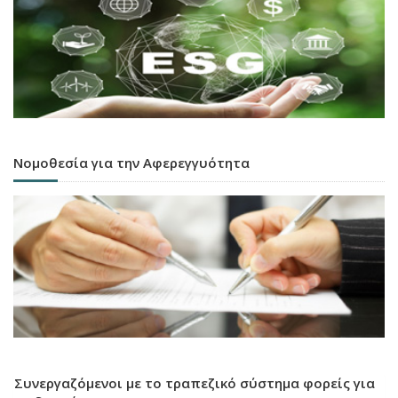
Νομοθεσία για την Αφερεγγυότητα
Συνεργαζόμενοι με το τραπεζικό σύστημα φορείς για