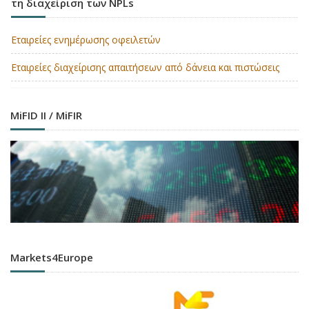
τη διαχείριση των NPLs
Εταιρείες ενημέρωσης οφειλετών
Εταιρείες διαχείρισης απαιτήσεων από δάνεια και πιστώσεις
MiFID II / MiFIR
Markets4Europe