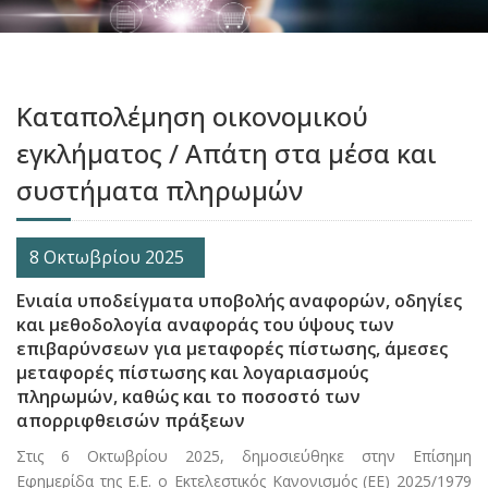
Καταπολέμηση οικονομικού
εγκλήματος / Απάτη στα μέσα και
συστήματα πληρωμών
8 Οκτωβρίου 2025
Ενιαία υποδείγματα υποβολής αναφορών, οδηγίες
και μεθοδολογία αναφοράς του ύψους των
επιβαρύνσεων για μεταφορές πίστωσης, άμεσες
μεταφορές πίστωσης και λογαριασμούς
πληρωμών, καθώς και το ποσοστό των
απορριφθεισών πράξεων
Στις 6 Οκτωβρίου 2025, δημοσιεύθηκε στην Επίσημη
Εφημερίδα της Ε.Ε. ο Εκτελεστικός Κανονισμός (ΕΕ) 2025/1979