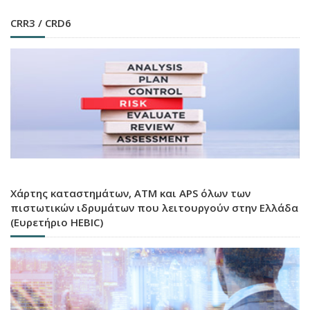
CRR3 / CRD6
Χάρτης καταστημάτων, ATM και APS όλων των
πιστωτικών ιδρυμάτων που λειτουργούν στην Ελλάδα
(Ευρετήριο HEBIC)