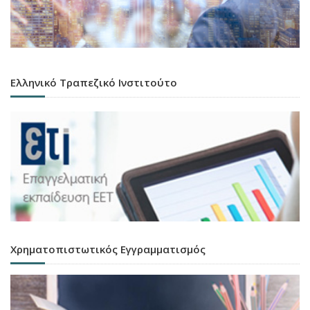
Ελληνικό Τραπεζικό Ινστιτούτο
Χρηματοπιστωτικός Εγγραμματισμός