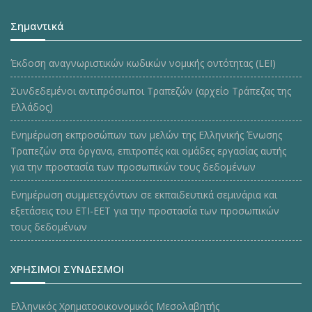
Σημαντικά
Έκδοση αναγνωριστικών κωδικών νομικής οντότητας (LEI)
Συνδεδεμένοι αντιπρόσωποι Τραπεζών (αρχείο Τράπεζας της
Ελλάδος)
Ενημέρωση εκπροσώπων των μελών της Ελληνικής Ένωσης
Τραπεζών στα όργανα, επιτροπές και ομάδες εργασίας αυτής
για την προστασία των προσωπικών τους δεδομένων
Ενημέρωση συμμετεχόντων σε εκπαιδευτικά σεμινάρια και
εξετάσεις του ΕΤΙ-ΕΕΤ για την προστασία των προσωπικών
τους δεδομένων
ΧΡΗΣΙΜΟΙ ΣΥΝΔΕΣΜΟΙ
Ελληνικός Χρηματοοικονομικός Μεσολαβητής