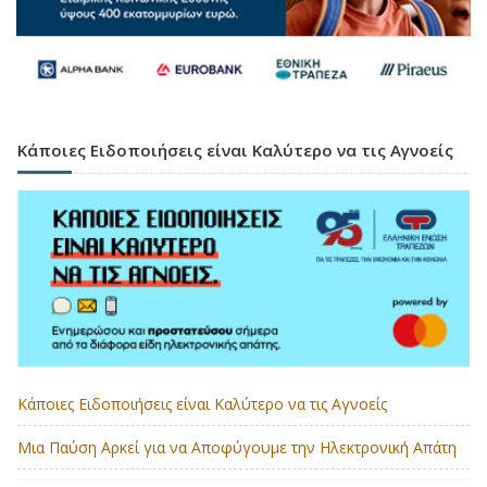
Κάποιες Ειδοποιήσεις είναι Καλύτερο να τις Αγνοείς
Κάποιες Ειδοποιήσεις είναι Καλύτερο να τις Αγνοείς
Μια Παύση Αρκεί για να Αποφύγουμε την Ηλεκτρονική Απάτη