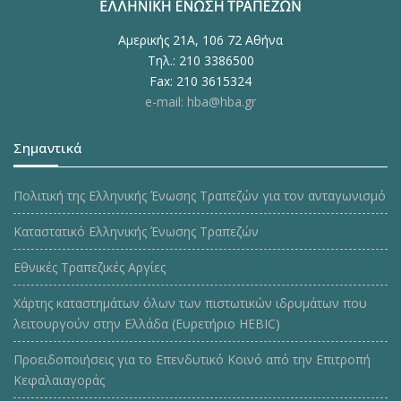
Αμερικής 21Α, 106 72 Αθήνα
Τηλ.: 210 3386500
Fax: 210 3615324
e-mail: hba@hba.gr
Σημαντικά
Πολιτική της Ελληνικής Ένωσης Τραπεζών για τον ανταγωνισμό
Καταστατικό Ελληνικής Ένωσης Τραπεζών
Εθνικές Τραπεζικές Αργίες
Χάρτης καταστημάτων όλων των πιστωτικών ιδρυμάτων που
λειτουργούν στην Ελλάδα (Ευρετήριο HEBIC)
Προειδοποιήσεις για το Επενδυτικό Κοινό από την Επιτροπή
Κεφαλαιαγοράς