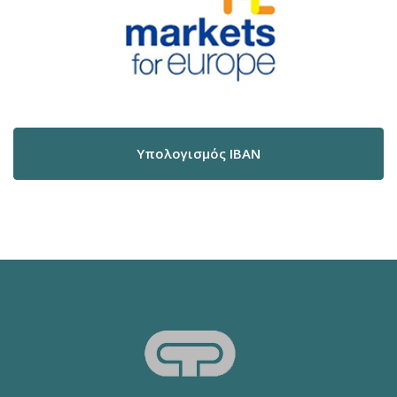
Υπολογισμός IBAN