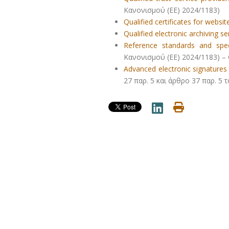
Κανονισμού (ΕΕ) 2024/1183)
Qualified certificates for websi
Qualified electronic archiving se
Reference standards and speci
Κανονισμού (ΕΕ) 2024/1183) – C
Advanced electronic signatures
27 παρ. 5 και άρθρο 37 παρ. 5 