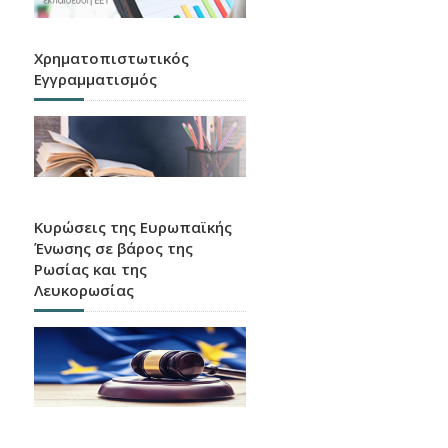
Χρηματοπιστωτικός
Εγγραμματισμός
Κυρώσεις της Ευρωπαϊκής
Ένωσης σε βάρος της
Ρωσίας και της
Λευκορωσίας