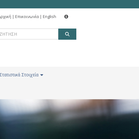
Αρχική
|
Επικοινωνία
|
English
ΑΝΑΖΗΤΗΣΗ
Στατιστικά Στοιχεία