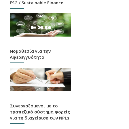
ESG / Sustainable Finance
Νομοθεσία για την
Αφερεγγυότητα
Συνεργαζόμενοι με το
τραπεζικό σύστημα φορείς
για τη διαχείριση των NPLs