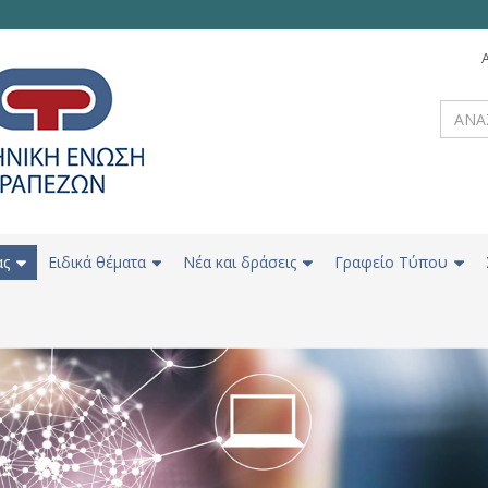
ας
Ειδικά θέματα
Νέα και δράσεις
Γραφείο Τύπου