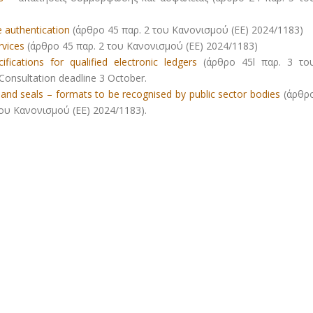
te authentication
(άρθρο 45 παρ. 2 του Κανονισμού (ΕΕ) 2024/1183)
rvices
(άρθρο 45 παρ. 2 του Κανονισμού (ΕΕ) 2024/1183)
fications for qualified electronic ledgers
(άρθρο 45l παρ. 3 το
onsultation deadline 3 October.
 and seals – formats to be recognised by public sector bodies
(άρθρ
του Κανονισμού (ΕΕ) 2024/1183).