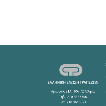
Αμερικής 21Α, 106 72 Αθήνα
Τηλ.: 210 3386500
Fax: 210 3615324