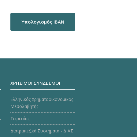
Υπολογισμός IBAN
ΧΡΗΣΙΜΟΙ ΣΥΝΔΕΣΜΟΙ
Ελληνικός Χρηματοοικονομικός
Μεσολαβητής
Τειρεσίας
Διατραπεζικά Συστήματα - ΔΙΑΣ