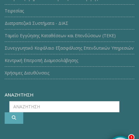
Τειρεσίας
Διατραπεζικά Συστήματα - ΔΙΑΣ
Ταμείο Εγγύησης Καταθέσεων και Επενδύσεων (ΤΕΚE)
Συνεγγυητικό Κεφάλαιο Εξασφάλισης Επενδυτικών Υπηρεσιών
Κεντρική Επιτροπή Διαμεσολάβησης
Χρήσιμες Διευθύνσεις
ΑΝΑΖΗΤΗΣΗ
ΑΝΑΖΗΤΗΣΗ
1