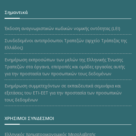
Σημαντικά
Έκδοση αναγνωριστικών κωδικών νομικής οντότητας (LEI)
Συνδεδεμένοι αντιπρόσωποι Τραπεζών (αρχείο Τράπεζας της
Ελλάδος)
Ενημέρωση εκπροσώπων των μελών της Ελληνικής Ένωσης
Τραπεζών στα όργανα, επιτροπές και ομάδες εργασίας αυτής
για την προστασία των προσωπικών τους δεδομένων
Ενημέρωση συμμετεχόντων σε εκπαιδευτικά σεμινάρια και
εξετάσεις του ΕΤΙ-ΕΕΤ για την προστασία των προσωπικών
τους δεδομένων
ΧΡΗΣΙΜΟΙ ΣΥΝΔΕΣΜΟΙ
Ελληνικός Χρηματοοικονομικός Μεσολαβητής