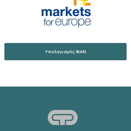
Υπολογισμός IBAN