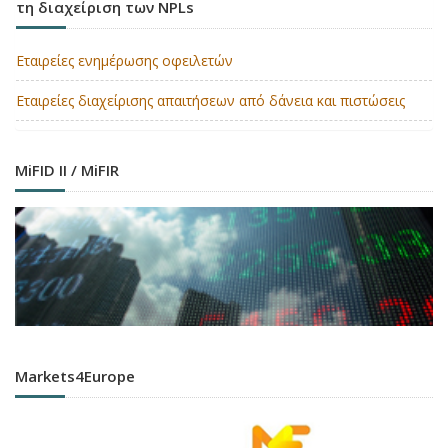
τη διαχείριση των NPLs
Εταιρείες ενημέρωσης οφειλετών
Εταιρείες διαχείρισης απαιτήσεων από δάνεια και πιστώσεις
MiFID II / MiFIR
Markets4Europe