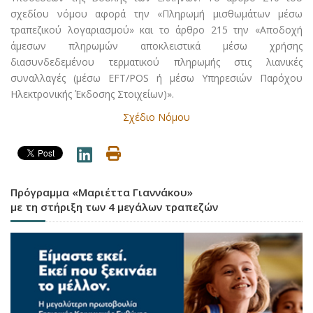
σχεδίου νόμου αφορά την «Πληρωμή μισθωμάτων μέσω
τραπεζικού λογαριασμού» και το άρθρο 215 την «Αποδοχή
άμεσων πληρωμών αποκλειστικά μέσω χρήσης
διασυνδεδεμένου τερματικού πληρωμής στις λιανικές
συναλλαγές (μέσω EFT/POS ή μέσω Υπηρεσιών Παρόχου
Ηλεκτρονικής Έκδοσης Στοιχείων)».
Σχέδιο Νόμου
Πρόγραμμα «Μαριέττα Γιαννάκου»
με τη στήριξη των 4 μεγάλων τραπεζών