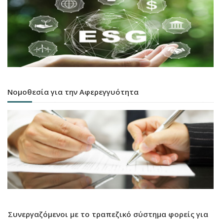
Νομοθεσία για την Αφερεγγυότητα
Συνεργαζόμενοι με το τραπεζικό σύστημα φορείς για