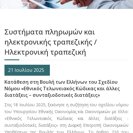
Συστήματα πληρωμών και
ηλεκτρονικής τραπεζικής /
Ηλεκτρονική τραπεζική
21 Ιουλίου 2025
Κατάθεση στη Βουλή των Ελλήνων του Σχεδίου
Νόμου «Εθνικός Τελωνειακός Κώδικας και άλλες
διατάξεις – συνταξιοδοτικές διατάξεις»
Στις 18 Ιουλίου 2025, ξεκίνησε η συζήτηση του σχεδίου νόμου
του Υπουργείου Εθνικής Οικονομίας και Οικονομικών με τίτλο:
«Εθνικός Τελωνειακός Κώδικας και άλλες διατάξεις -
συνταξιοδοτικές διατάξεις» στη Διαρκή Επιτροπή Οικονομικών
Υποθέσεων της Βουλής των Ελλήνων. Το άρθρο 210 του