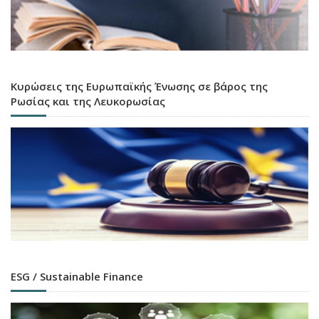
Κυρώσεις της Ευρωπαϊκής Ένωσης σε βάρος της
Ρωσίας και της Λευκορωσίας
ESG / Sustainable Finance