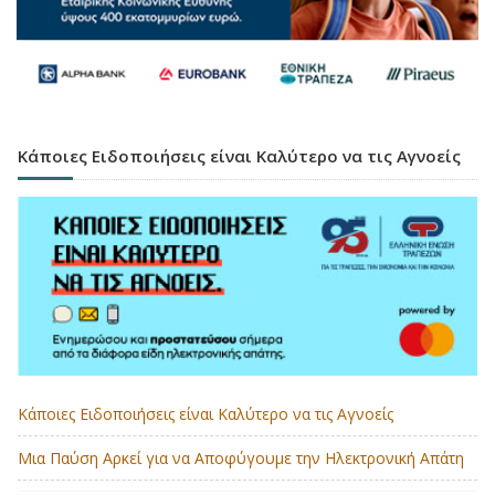
Κάποιες Ειδοποιήσεις είναι Καλύτερο να τις Αγνοείς
Κάποιες Ειδοποιήσεις είναι Καλύτερο να τις Αγνοείς
Μια Παύση Αρκεί για να Αποφύγουμε την Ηλεκτρονική Απάτη