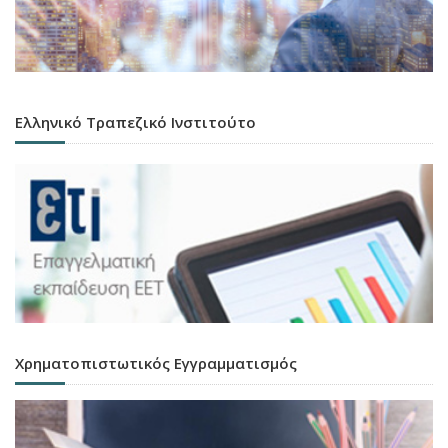
Ελληνικό Τραπεζικό Ινστιτούτο
Χρηματοπιστωτικός Εγγραμματισμός