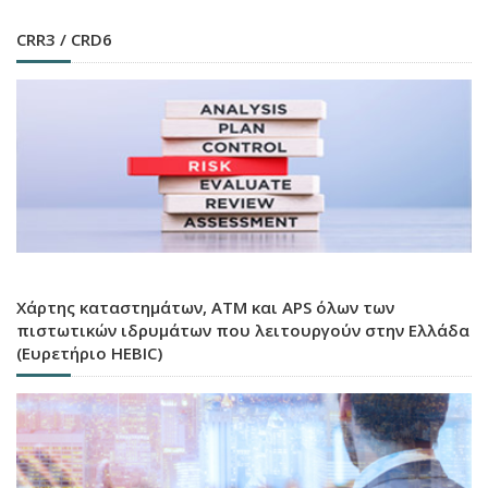
CRR3 / CRD6
Χάρτης καταστημάτων, ATM και APS όλων των
πιστωτικών ιδρυμάτων που λειτουργούν στην Ελλάδα
(Ευρετήριο HEBIC)