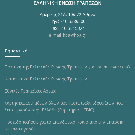
Αμερικής 21Α, 106 72 Αθήνα
Τηλ.: 210 3386500
Fax: 210 3615324
e-mail: hba@hba.gr
Σημαντικά
Πολιτική της Ελληνικής Ένωσης Τραπεζών για τον ανταγωνισμό
Καταστατικό Ελληνικής Ένωσης Τραπεζών
Εθνικές Τραπεζικές Αργίες
Χάρτης καταστημάτων όλων των πιστωτικών ιδρυμάτων που
λειτουργούν στην Ελλάδα (Ευρετήριο HEBIC)
Προειδοποιήσεις για το Επενδυτικό Κοινό από την Επιτροπή
Κεφαλαιαγοράς