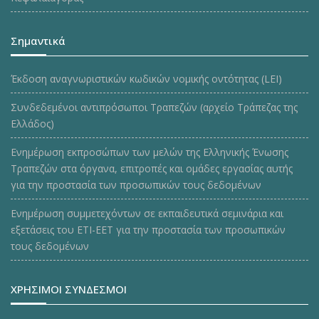
Σημαντικά
Έκδοση αναγνωριστικών κωδικών νομικής οντότητας (LEI)
Συνδεδεμένοι αντιπρόσωποι Τραπεζών (αρχείο Τράπεζας της
Ελλάδος)
Ενημέρωση εκπροσώπων των μελών της Ελληνικής Ένωσης
Τραπεζών στα όργανα, επιτροπές και ομάδες εργασίας αυτής
για την προστασία των προσωπικών τους δεδομένων
Ενημέρωση συμμετεχόντων σε εκπαιδευτικά σεμινάρια και
εξετάσεις του ΕΤΙ-ΕΕΤ για την προστασία των προσωπικών
τους δεδομένων
ΧΡΗΣΙΜΟΙ ΣΥΝΔΕΣΜΟΙ