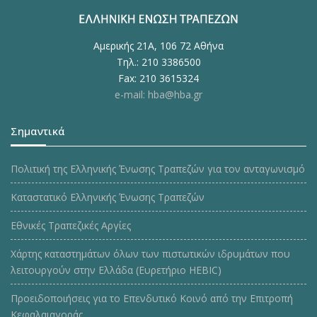
Αμερικής 21Α, 106 72 Αθήνα
Τηλ.: 210 3386500
Fax: 210 3615324
e-mail: hba@hba.gr
Σημαντικά
Πολιτική της Ελληνικής Ένωσης Τραπεζών για τον ανταγωνισμό
Καταστατικό Ελληνικής Ένωσης Τραπεζών
Εθνικές Τραπεζικές Αργίες
Χάρτης καταστημάτων όλων των πιστωτικών ιδρυμάτων που
λειτουργούν στην Ελλάδα (Ευρετήριο HEBIC)
Προειδοποιήσεις για το Επενδυτικό Κοινό από την Επιτροπή
Κεφαλαιαγοράς