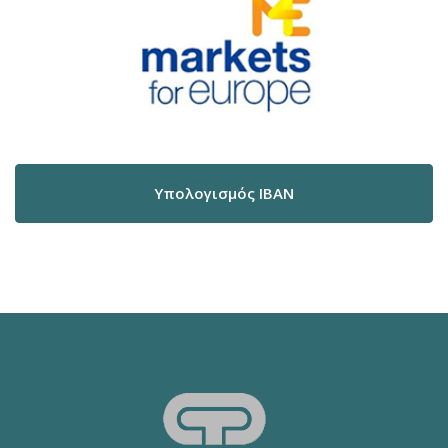
Υπολογισμός IBAN