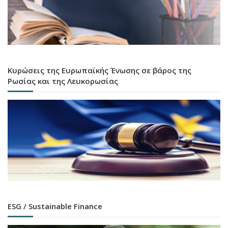
Κυρώσεις της Ευρωπαϊκής Ένωσης σε βάρος της
Ρωσίας και της Λευκορωσίας
ESG / Sustainable Finance