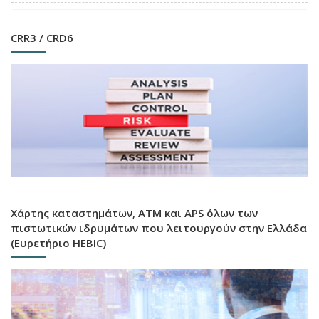
CRR3 / CRD6
Χάρτης καταστημάτων, ATM και APS όλων των
πιστωτικών ιδρυμάτων που λειτουργούν στην Ελλάδα
(Ευρετήριο HEBIC)