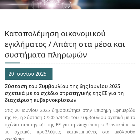
Καταπολέμηση οικονομικού
εγκλήματος / Απάτη στα μέσα και
συστήματα πληρωμών
20 Ιουνίου 2025
Σύσταση του Συμβουλίου της 6ης Ιουνίου 2025
σχετικά με το σχέδιο στρατηγικής της ΕΕ για τη
διαχείριση κυβερνοκρίσεων
Στις 20 Ιουνίου 2025 δημοσιεύτηκε στην Επίσημη Εφημερίδα
της ΕΕ, η Σύσταση C/2025/3445 του Συμβουλίου σχετικά με το
σχέδιο στρατηγικής της ΕΕ για τη διαχείριση κυβερνοκρίσεων
με σχετικές προβλέψεις, κατανεμημένες στα ακόλουθα
κεφάλαια: