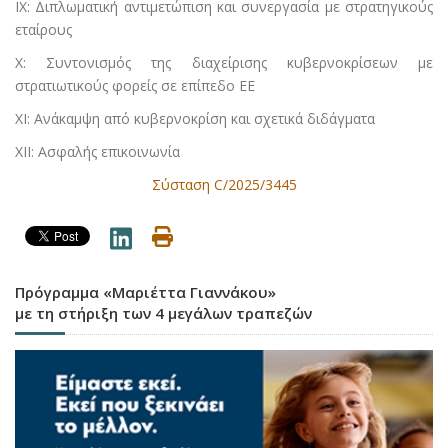
IX: Διπλωματική αντιμετώπιση και συνεργασία με στρατηγικούς
εταίρους
X: Συντονισμός της διαχείρισης κυβερνοκρίσεων με
στρατιωτικούς φορείς σε επίπεδο ΕΕ
XI: Ανάκαμψη από κυβερνοκρίση και σχετικά διδάγματα
XII: Ασφαλής επικοινωνία
Σύσταση C/2025/3445
Πρόγραμμα «Μαριέττα Γιαννάκου»
με τη στήριξη των 4 μεγάλων τραπεζών