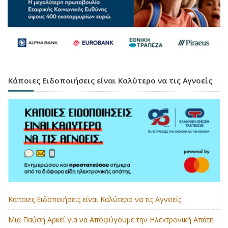
Κάποιες Ειδοποιήσεις είναι Καλύτερο να τις Αγνοείς
Κάποιες Ειδοποιήσεις είναι Καλύτερο να τις Αγνοείς
Μια Παύση Αρκεί για να Αποφύγουμε την Ηλεκτρονική Απάτη