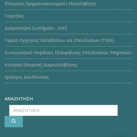
Ελληνικός Χρηματοοικονομικός Μεσολαβητής
Τειρεσίας
Διατραπεζικά Συστήματα - ΔΙΑΣ
Ταμείο Εγγύησης Καταθέσεων και Επενδύσεων (ΤΕΚE)
Συνεγγυητικό Κεφάλαιο Εξασφάλισης Επενδυτικών Υπηρεσιών
Κεντρική Επιτροπή Διαμεσολάβησης
Χρήσιμες Διευθύνσεις
ΑΝΑΖΗΤΗΣΗ
ΑΝΑΖΗΤΗΣΗ