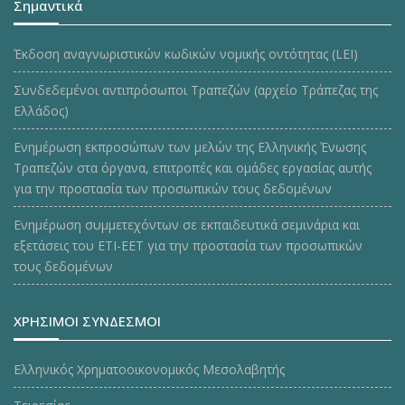
Σημαντικά
Έκδοση αναγνωριστικών κωδικών νομικής οντότητας (LEI)
Συνδεδεμένοι αντιπρόσωποι Τραπεζών (αρχείο Τράπεζας της
Ελλάδος)
Ενημέρωση εκπροσώπων των μελών της Ελληνικής Ένωσης
Τραπεζών στα όργανα, επιτροπές και ομάδες εργασίας αυτής
για την προστασία των προσωπικών τους δεδομένων
Ενημέρωση συμμετεχόντων σε εκπαιδευτικά σεμινάρια και
εξετάσεις του ΕΤΙ-ΕΕΤ για την προστασία των προσωπικών
τους δεδομένων
ΧΡΗΣΙΜΟΙ ΣΥΝΔΕΣΜΟΙ
Ελληνικός Χρηματοοικονομικός Μεσολαβητής