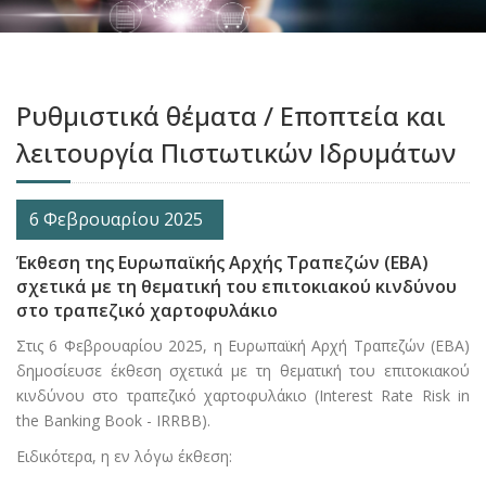
Ρυθμιστικά θέματα / Eποπτεία και
λειτουργία Πιστωτικών Ιδρυμάτων
6 Φεβρουαρίου 2025
Έκθεση της Ευρωπαϊκής Αρχής Τραπεζών (ΕΒΑ)
σχετικά με τη θεματική του επιτοκιακού κινδύνου
στο τραπεζικό χαρτοφυλάκιο
Στις 6 Φεβρουαρίου 2025, η Ευρωπαϊκή Αρχή Τραπεζών (ΕΒΑ)
δημοσίευσε έκθεση σχετικά με τη θεματική του επιτοκιακού
κινδύνου στο τραπεζικό χαρτοφυλάκιο (Interest Rate Risk in
the Banking Book - IRRBB).
Ειδικότερα, η εν λόγω έκθεση: