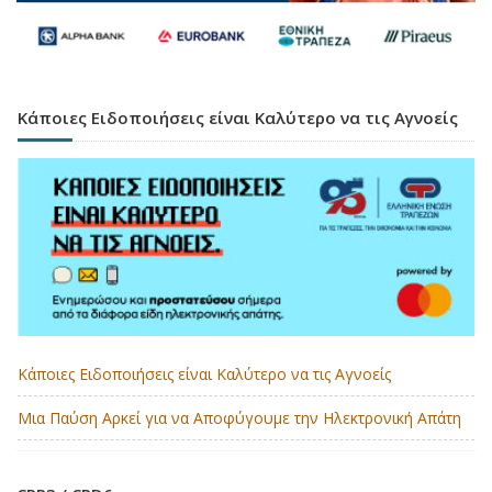
Κάποιες Ειδοποιήσεις είναι Καλύτερο να τις Αγνοείς
Κάποιες Ειδοποιήσεις είναι Καλύτερο να τις Αγνοείς
Μια Παύση Αρκεί για να Αποφύγουμε την Ηλεκτρονική Απάτη