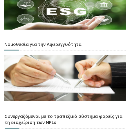
Νομοθεσία για την Αφερεγγυότητα
Συνεργαζόμενοι με το τραπεζικό σύστημα φορείς για
τη διαχείριση των NPLs