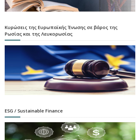
Κυρώσεις της Ευρωπαϊκής Ένωσης σε βάρος της
Ρωσίας και της Λευκορωσίας
ESG / Sustainable Finance