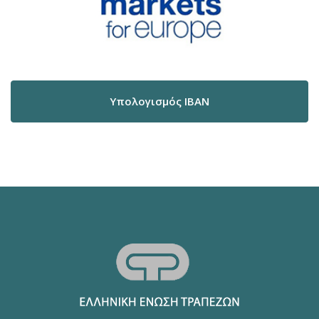
Υπολογισμός IBAN