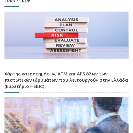
CRR3 / CRD6
Χάρτης καταστημάτων, ATM και APS όλων των
πιστωτικών ιδρυμάτων που λειτουργούν στην Ελλάδα
(Ευρετήριο HEBIC)