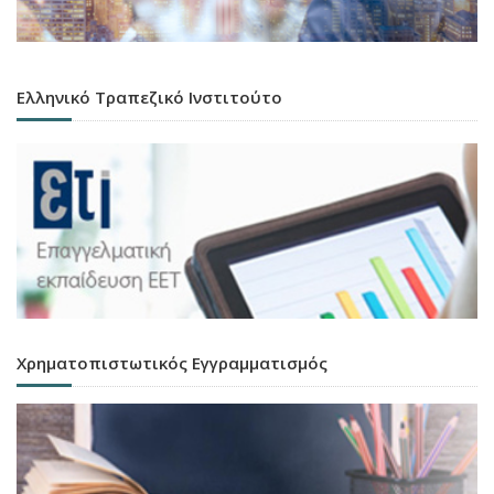
Ελληνικό Τραπεζικό Ινστιτούτο
Χρηματοπιστωτικός Εγγραμματισμός