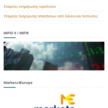
Εταιρείες ενημέρωσης οφειλετών
Εταιρείες διαχείρισης απαιτήσεων από δάνεια και πιστώσεις
MiFID II / MiFIR
Markets4Europe