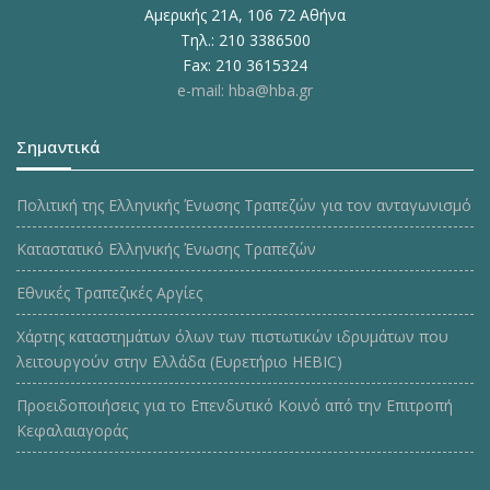
Αμερικής 21Α, 106 72 Αθήνα
Τηλ.: 210 3386500
Fax: 210 3615324
e-mail: hba@hba.gr
Σημαντικά
Πολιτική της Ελληνικής Ένωσης Τραπεζών για τον ανταγωνισμό
Καταστατικό Ελληνικής Ένωσης Τραπεζών
Εθνικές Τραπεζικές Αργίες
Χάρτης καταστημάτων όλων των πιστωτικών ιδρυμάτων που
λειτουργούν στην Ελλάδα (Ευρετήριο HEBIC)
Προειδοποιήσεις για το Επενδυτικό Κοινό από την Επιτροπή
Κεφαλαιαγοράς