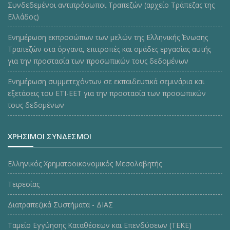
Συνδεδεμένοι αντιπρόσωποι Τραπεζών (αρχείο Τράπεζας της
Ελλάδος)
Ενημέρωση εκπροσώπων των μελών της Ελληνικής Ένωσης
Τραπεζών στα όργανα, επιτροπές και ομάδες εργασίας αυτής
για την προστασία των προσωπικών τους δεδομένων
Ενημέρωση συμμετεχόντων σε εκπαιδευτικά σεμινάρια και
εξετάσεις του ΕΤΙ-ΕΕΤ για την προστασία των προσωπικών
τους δεδομένων
ΧΡΗΣΙΜΟΙ ΣΥΝΔΕΣΜΟΙ
Ελληνικός Χρηματοοικονομικός Μεσολαβητής
Τειρεσίας
Διατραπεζικά Συστήματα - ΔΙΑΣ
Ταμείο Εγγύησης Καταθέσεων και Επενδύσεων (ΤΕΚE)