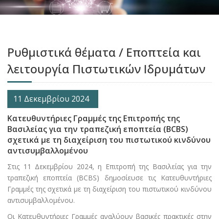
Ρυθμιστικά θέματα / Eποπτεία και
λειτουργία Πιστωτικών Ιδρυμάτων
11 Δεκεμβρίου 2024
Κατευθυντήριες Γραμμές της Επιτροπής της
Βασιλείας για την τραπεζική εποπτεία (BCBS)
σχετικά με τη διαχείριση του πιστωτικού κινδύνου
αντισυμβαλλομένου
Στις 11 Δεκεμβρίου 2024, η Επιτροπή της Βασιλείας για την
τραπεζική εποπτεία (BCBS) δημοσίευσε τις Κατευθυντήριες
Γραμμές της σχετικά με τη διαχείριση του πιστωτικού κινδύνου
αντισυμβαλλομένου.
Οι Κατευθυντήριες Γραμμές αναλύουν βασικές πρακτικές στην