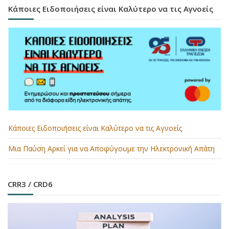
Κάποιες Ειδοποιήσεις είναι Καλύτερο να τις Αγνοείς
Κάποιες Ειδοποιήσεις είναι Καλύτερο να τις Αγνοείς
Μια Παύση Αρκεί για να Αποφύγουμε την Ηλεκτρονική Απάτη
CRR3 / CRD6