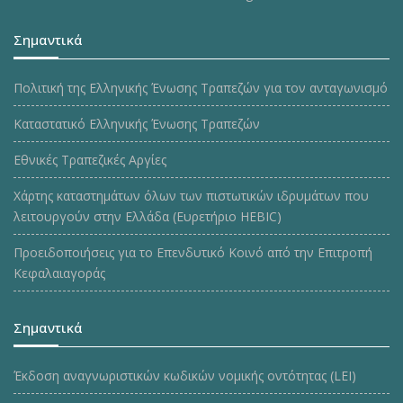
Σημαντικά
Πολιτική της Ελληνικής Ένωσης Τραπεζών για τον ανταγωνισμό
Καταστατικό Ελληνικής Ένωσης Τραπεζών
Εθνικές Τραπεζικές Αργίες
Χάρτης καταστημάτων όλων των πιστωτικών ιδρυμάτων που
λειτουργούν στην Ελλάδα (Ευρετήριο HEBIC)
Προειδοποιήσεις για το Επενδυτικό Κοινό από την Επιτροπή
Κεφαλαιαγοράς
Σημαντικά
Έκδοση αναγνωριστικών κωδικών νομικής οντότητας (LEI)