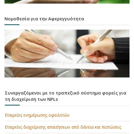
Νομοθεσία για την Αφερεγγυότητα
Συνεργαζόμενοι με το τραπεζικό σύστημα φορείς για
τη διαχείριση των NPLs
Εταιρείες ενημέρωσης οφειλετών
Εταιρείες διαχείρισης απαιτήσεων από δάνεια και πιστώσεις