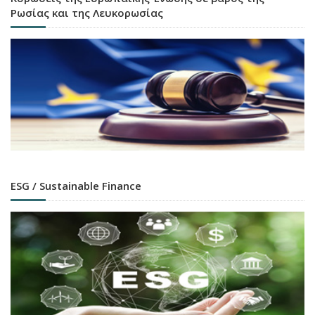
Ρωσίας και της Λευκορωσίας
ESG / Sustainable Finance