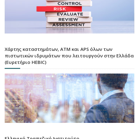
Χάρτης καταστημάτων, ATM και APS όλων των
πιστωτικών ιδρυμάτων που λειτουργούν στην Ελλάδα
(Ευρετήριο HEBIC)
Ελληνικό Τραπεζικό Ινστιτούτο