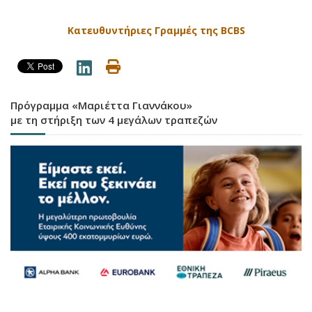
Κατευθυντήριες Γραμμές της BCBS
Πρόγραμμα «Μαριέττα Γιαννάκου»
με τη στήριξη των 4 μεγάλων τραπεζών