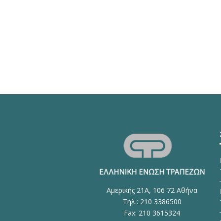
Αμερικής 21Α, 106 72 Αθήνα
Τηλ.: 210 3386500
Fax: 210 3615324