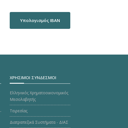
Υπολογισμός IBAN
ΧΡΗΣΙΜΟΙ ΣΥΝΔΕΣΜΟΙ
Ελληνικός Χρηματοοικονομικός
Μεσολαβητής
Τειρεσίας
Διατραπεζικά Συστήματα - ΔΙΑΣ