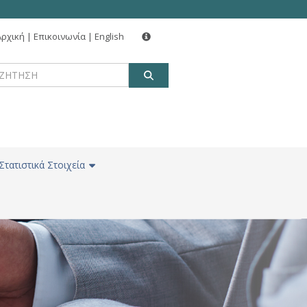
Αρχική
|
Επικοινωνία
|
English
ΑΝΑΖΗΤΗΣΗ
Στατιστικά Στοιχεία