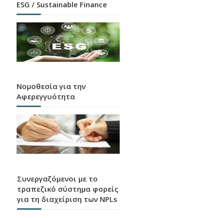
ESG / Sustainable Finance
Νομοθεσία για την
Αφερεγγυότητα
Συνεργαζόμενοι με το
τραπεζικό σύστημα φορείς
για τη διαχείριση των NPLs