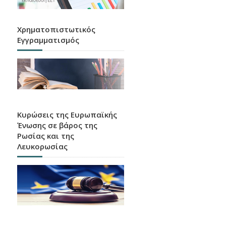
Χρηματοπιστωτικός
Εγγραμματισμός
Κυρώσεις της Ευρωπαϊκής
Ένωσης σε βάρος της
Ρωσίας και της
Λευκορωσίας