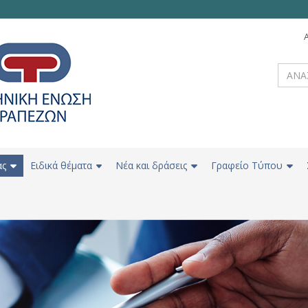
ας
Ειδικά θέματα
Νέα και δράσεις
Γραφείο Τύπου