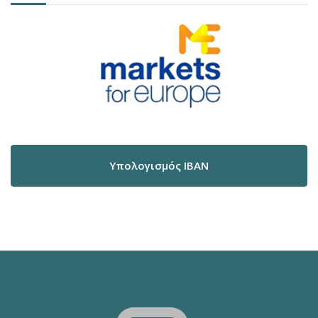
Υπολογισμός IBAN