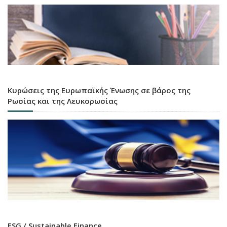
Κυρώσεις της Ευρωπαϊκής Ένωσης σε βάρος της
Ρωσίας και της Λευκορωσίας
ESG / Sustainable Finance