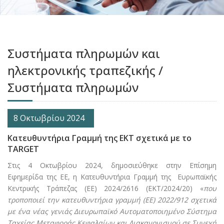
Συστήματα πληρωμών και
ηλεκτρονικής τραπεζικής /
Συστήματα πληρωμών
8 Οκτωβρίου 2024
Κατευθυντήρια Γραμμή της ΕΚΤ σχετικά με το
TARGET
Στις 4 Οκτωβρίου 2024, δημοσιεύθηκε στην Επίσημη
Εφημερίδα της ΕΕ, η Κατευθυντήρια Γραμμή της Ευρωπαϊκής
Κεντρικής Τράπεζας (ΕΕ) 2024/2616 (ΕΚΤ/2024/20) «
που
τροποποιεί την κατευθυντήρια γραμμή (ΕΕ) 2022/912 σχετικά
με ένα νέας γενιάς Διευρωπαϊκό Αυτοματοποιημένο Σύστημα
Ταχείας Μεταφοράς Κεφαλαίων και Διακανονισμού σε Συνεχή