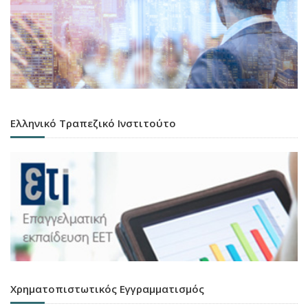
Ελληνικό Τραπεζικό Ινστιτούτο
Χρηματοπιστωτικός Εγγραμματισμός