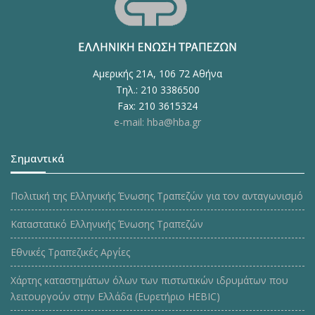
Αμερικής 21Α, 106 72 Αθήνα
Τηλ.: 210 3386500
Fax: 210 3615324
e-mail: hba@hba.gr
Σημαντικά
Πολιτική της Ελληνικής Ένωσης Τραπεζών για τον ανταγωνισμό
Καταστατικό Ελληνικής Ένωσης Τραπεζών
Εθνικές Τραπεζικές Αργίες
Χάρτης καταστημάτων όλων των πιστωτικών ιδρυμάτων που
λειτουργούν στην Ελλάδα (Ευρετήριο HEBIC)