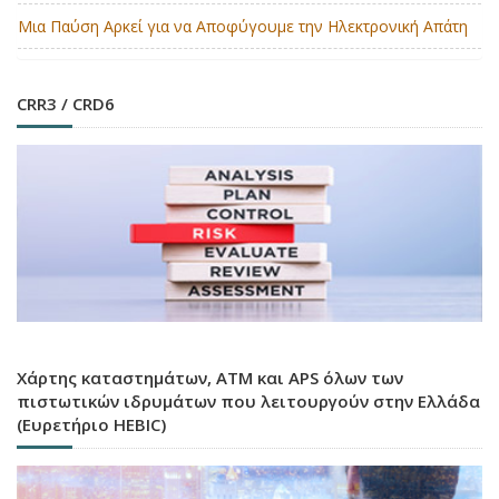
Μια Παύση Αρκεί για να Αποφύγουμε την Ηλεκτρονική Απάτη
CRR3 / CRD6
Χάρτης καταστημάτων, ATM και APS όλων των
πιστωτικών ιδρυμάτων που λειτουργούν στην Ελλάδα
(Ευρετήριο HEBIC)