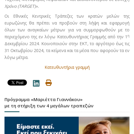
Χρόνο (TARGET)».
Οι Εθνικές Κεντρικές Τράπεζες των κρατών μελών της
ευρωζώνης θα πρέπει να προβούν στη λήψη και εφαρμογή
όλων των αναγκαίων μέτρων για να συμμορφωθούν με το
η
περιεχόμενο της εν λόγω Κατευθυντήριας Γραμμής από την 1
Δεκεμβρίου 2024. Κοινοποιούν στην ΕΚΤ, το αργότερο έως τις
31 Οκτωβρίου 2024, τα κείμενα και τα μέσα που αφορούν τα εν
λόγω μέτρα.
Κατευθυντήρια γραμμή
Πρόγραμμα «Μαριέττα Γιαννάκου»
με τη στήριξη των 4 μεγάλων τραπεζών