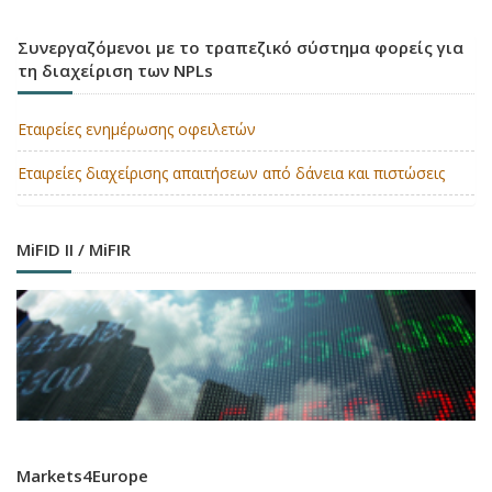
Συνεργαζόμενοι με το τραπεζικό σύστημα φορείς για
τη διαχείριση των NPLs
Εταιρείες ενημέρωσης οφειλετών
Εταιρείες διαχείρισης απαιτήσεων από δάνεια και πιστώσεις
MiFID II / MiFIR
Markets4Europe