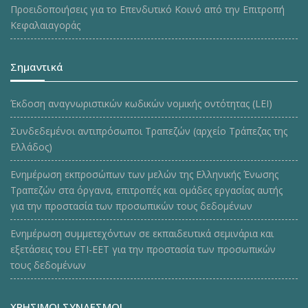
Προειδοποιήσεις για το Επενδυτικό Κοινό από την Επιτροπή
Κεφαλαιαγοράς
Σημαντικά
Έκδοση αναγνωριστικών κωδικών νομικής οντότητας (LEI)
Συνδεδεμένοι αντιπρόσωποι Τραπεζών (αρχείο Τράπεζας της
Ελλάδος)
Ενημέρωση εκπροσώπων των μελών της Ελληνικής Ένωσης
Τραπεζών στα όργανα, επιτροπές και ομάδες εργασίας αυτής
για την προστασία των προσωπικών τους δεδομένων
Ενημέρωση συμμετεχόντων σε εκπαιδευτικά σεμινάρια και
εξετάσεις του ΕΤΙ-ΕΕΤ για την προστασία των προσωπικών
τους δεδομένων
ΧΡΗΣΙΜΟΙ ΣΥΝΔΕΣΜΟΙ