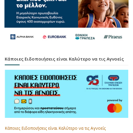
Κάποιες Ειδοποιήσεις είναι Καλύτερο να τις Αγνοείς
Κάποιες Ειδοποιήσεις είναι Καλύτερο να τις Αγνοείς