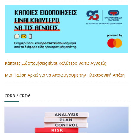
Κάποιες Ειδοποιήσεις είναι Καλύτερο να τις Αγνοείς
Μια Παύση Αρκεί για να Αποφύγουμε την Ηλεκτρονική Απάτη
CRR3 / CRD6