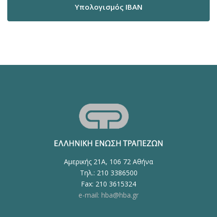
Υπολογισμός IBAN
Αμερικής 21Α, 106 72 Αθήνα
Τηλ.: 210 3386500
Fax: 210 3615324
e-mail: hba@hba.gr