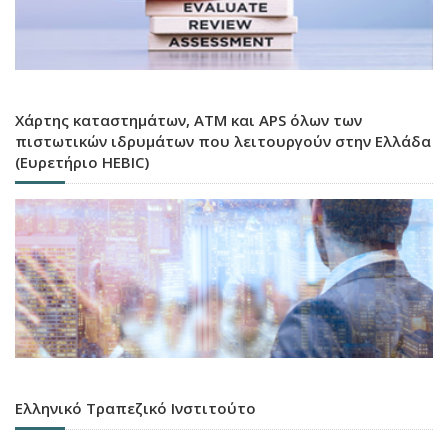
Χάρτης καταστημάτων, ATM και APS όλων των
πιστωτικών ιδρυμάτων που λειτουργούν στην Ελλάδα
(Ευρετήριο HEBIC)
Ελληνικό Τραπεζικό Ινστιτούτο