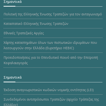
Σημαντικά
Πολιτική της Ελληνικής Ένωσης Τραπεζών για τον ανταγωνισμό
Καταστατικό Ελληνικής Ένωσης Τραπεζών
Εθνικές Τραπεζικές Αργίες
Χάρτης καταστημάτων όλων των πιστωτικών ιδρυμάτων που
λειτουργούν στην Ελλάδα (Ευρετήριο HEBIC)
Προειδοποιήσεις για το Επενδυτικό Κοινό από την Επιτροπή
Κεφαλαιαγοράς
Σημαντικά
Έκδοση αναγνωριστικών κωδικών νομικής οντότητας (LEI)
Συνδεδεμένοι αντιπρόσωποι Τραπεζών (αρχείο Τράπεζας της
Ελλάδος)