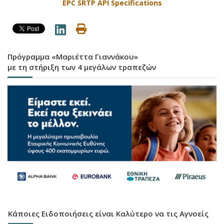
EPC SRTP API Specifications
Πρόγραμμα «Μαριέττα Γιαννάκου»
με τη στήριξη των 4 μεγάλων τραπεζών
Κάποιες Ειδοποιήσεις είναι Καλύτερο να τις Αγνοείς