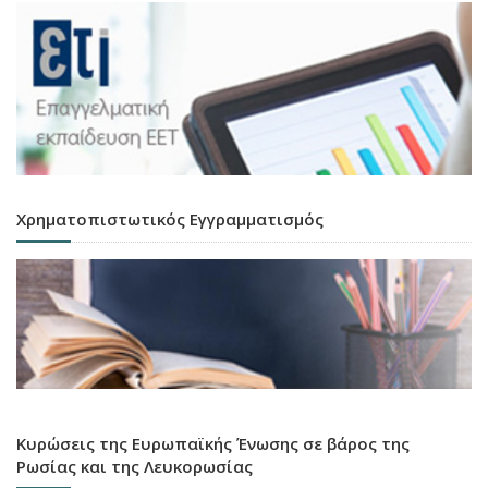
Χρηματοπιστωτικός Εγγραμματισμός
Κυρώσεις της Ευρωπαϊκής Ένωσης σε βάρος της
Ρωσίας και της Λευκορωσίας