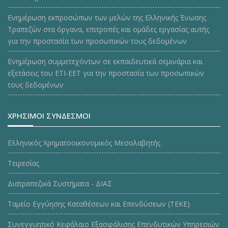
Ενημέρωση εκπροσώπων των μελών της Ελληνικής Ένωσης
Τραπεζών στα όργανα, επιτροπές και ομάδες εργασίας αυτής
για την προστασία των προσωπικών τους δεδομένων
Ενημέρωση συμμετεχόντων σε εκπαιδευτικά σεμινάρια και
εξετάσεις του ΕΤΙ-ΕΕΤ για την προστασία των προσωπικών
τους δεδομένων
ΧΡΗΣΙΜΟΙ ΣΥΝΔΕΣΜΟΙ
Ελληνικός Χρηματοοικονομικός Μεσολαβητής
Τειρεσίας
Διατραπεζικά Συστήματα - ΔΙΑΣ
Ταμείο Εγγύησης Καταθέσεων και Επενδύσεων (ΤΕΚE)
Συνεγγυητικό Κεφάλαιο Εξασφάλισης Επενδυτικών Υπηρεσιών