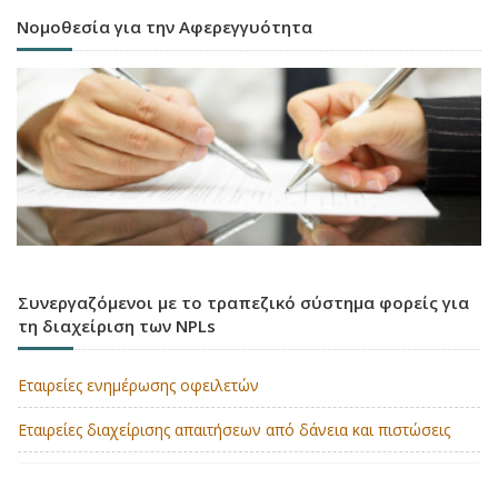
Νομοθεσία για την Αφερεγγυότητα
Συνεργαζόμενοι με το τραπεζικό σύστημα φορείς για
τη διαχείριση των NPLs
Εταιρείες ενημέρωσης οφειλετών
Εταιρείες διαχείρισης απαιτήσεων από δάνεια και πιστώσεις