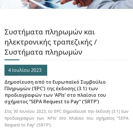
Συστήματα πληρωμών και
ηλεκτρονικής τραπεζικής /
Συστήματα πληρωμών
4 Ιουλίου 2023
Δημοσίευση από το Ευρωπαϊκό Συμβούλιο
Πληρωμών (‘EPC’) της έκδοσης (3.1) των
προδιαγραφών των ‘APIs’ στο πλαίσιο του
σχήματος “SEPA Request to Pay” (‘SRTP’)
Στις 30 Ιουνίου 2023, το EPC δημοσίευσε την έκδοση (3.1) των
προδιαγραφών των ‘APIs’ στο πλαίσιο του σχήματος “SEPA
Request to Pay” (‘SRTP’).