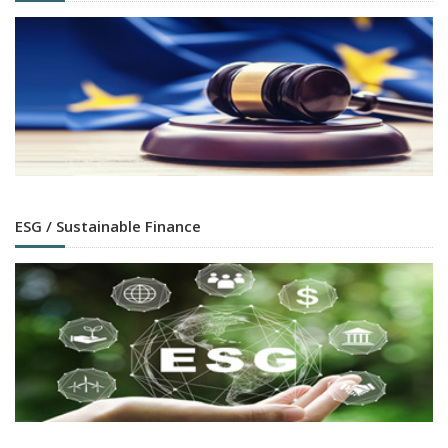
ESG / Sustainable Finance