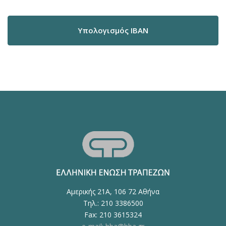
Υπολογισμός IBAN
Αμερικής 21Α, 106 72 Αθήνα
Τηλ.: 210 3386500
Fax: 210 3615324