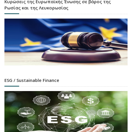
Κυρώσεις της Ευρωπαϊκής Ένωσης σε βάρος της
Ρωσίας και της Λευκορωσίας
ESG / Sustainable Finance