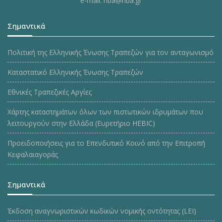
e-mail: hba@hba.gr
Σημαντικά
Πολιτική της Ελληνικής Ένωσης Τραπεζών για τον ανταγωνισμό
Καταστατικό Ελληνικής Ένωσης Τραπεζών
Εθνικές Τραπεζικές Αργίες
Χάρτης καταστημάτων όλων των πιστωτικών ιδρυμάτων που
λειτουργούν στην Ελλάδα (Ευρετήριο HEBIC)
Προειδοποιήσεις για το Επενδυτικό Κοινό από την Επιτροπή
Κεφαλαιαγοράς
Σημαντικά
Έκδοση αναγνωριστικών κωδικών νομικής οντότητας (LEI)