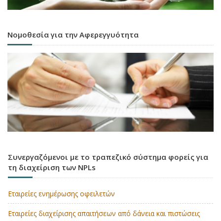
Νομοθεσία για την Αφερεγγυότητα
Συνεργαζόμενοι με το τραπεζικό σύστημα φορείς για
τη διαχείριση των NPLs
Εταιρείες ενημέρωσης οφειλετών
Εταιρείες διαχείρισης απαιτήσεων από δάνεια και πιστώσεις