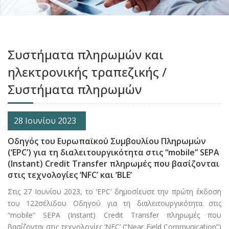
Συστήματα πληρωμών και
ηλεκτρονικής τραπεζικής /
Συστήματα πληρωμών
28 Ιουνίου 2023
Οδηγός του Ευρωπαϊκού Συμβουλίου Πληρωμών
(‘EPC’) για τη διαλειτουργικότητα στις “mobile” SEPA
(Instant) Credit Transfer πληρωμές που βασίζονται
στις τεχνολογίες ‘NFC’ και ‘BLE’
Στις 27 Ιουνίου 2023, το ‘EPC’ δημοσίευσε την πρώτη έκδοση
του 122σέλιδου Οδηγού για τη διαλειτουργικότητα στις
“mobile” SEPA (Instant) Credit Transfer πληρωμές που
βασίζονται στις τεχνολογίες ‘NFC’ (“Near Field Communication”)