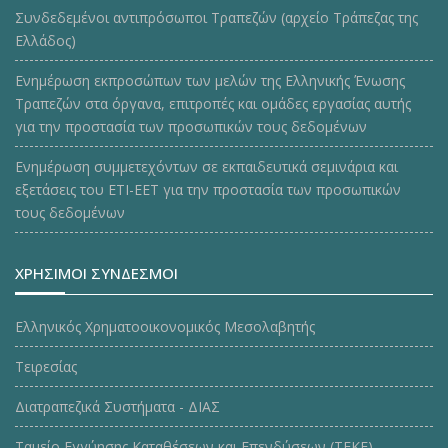
Συνδεδεμένοι αντιπρόσωποι Τραπεζών (αρχείο Τράπεζας της
Ελλάδος)
Ενημέρωση εκπροσώπων των μελών της Ελληνικής Ένωσης
Τραπεζών στα όργανα, επιτροπές και ομάδες εργασίας αυτής
για την προστασία των προσωπικών τους δεδομένων
Ενημέρωση συμμετεχόντων σε εκπαιδευτικά σεμινάρια και
εξετάσεις του ΕΤΙ-ΕΕΤ για την προστασία των προσωπικών
τους δεδομένων
ΧΡΗΣΙΜΟΙ ΣΥΝΔΕΣΜΟΙ
Ελληνικός Χρηματοοικονομικός Μεσολαβητής
Τειρεσίας
Διατραπεζικά Συστήματα - ΔΙΑΣ
Ταμείο Εγγύησης Καταθέσεων και Επενδύσεων (ΤΕΚE)