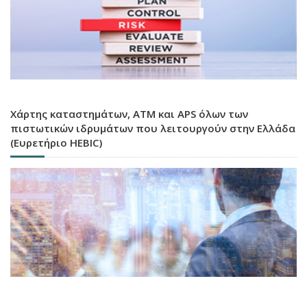
Χάρτης καταστημάτων, ATM και APS όλων των
πιστωτικών ιδρυμάτων που λειτουργούν στην Ελλάδα
(Ευρετήριο HEBIC)