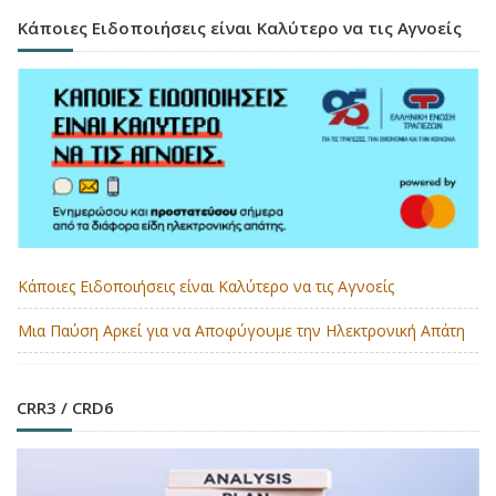
Κάποιες Ειδοποιήσεις είναι Καλύτερο να τις Αγνοείς
Κάποιες Ειδοποιήσεις είναι Καλύτερο να τις Αγνοείς
Μια Παύση Αρκεί για να Αποφύγουμε την Ηλεκτρονική Απάτη
CRR3 / CRD6