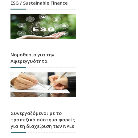
ESG / Sustainable Finance
Νομοθεσία για την
Αφερεγγυότητα
Συνεργαζόμενοι με το
τραπεζικό σύστημα φορείς
για τη διαχείριση των NPLs