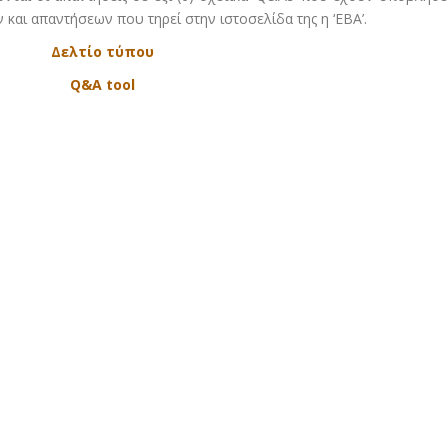
και απαντήσεων που τηρεί στην ιστοσελίδα της η ‘ΕΒΑ’.
Δελτίο τύπου
Q&A tool