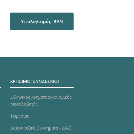
Υπολογισμός IBAN
ΧΡΗΣΙΜΟΙ ΣΥΝΔΕΣΜΟΙ
Ελληνικός Χρηματοοικονομικός
Μεσολαβητής
Τειρεσίας
Διατραπεζικά Συστήματα - ΔΙΑΣ