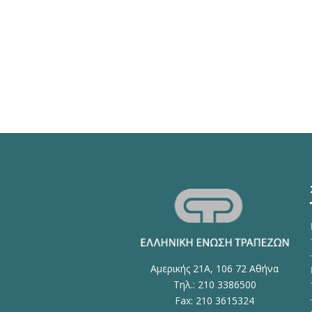
Αμερικής 21Α, 106 72 Αθήνα
Τηλ.: 210 3386500
Fax: 210 3615324