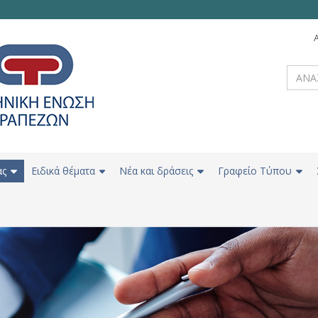
ας
Ειδικά θέματα
Νέα και δράσεις
Γραφείο Τύπου