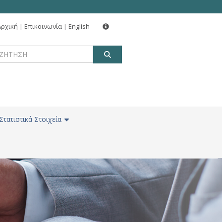
Αρχική
|
Επικοινωνία
|
English
ΑΝΑΖΗΤΗΣΗ
Στατιστικά Στοιχεία