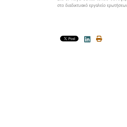
στο διαδικτυακό εργαλείο ερωτήσεων 