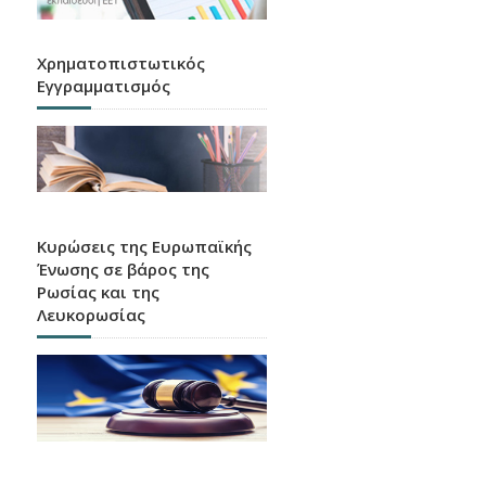
Χρηματοπιστωτικός
Εγγραμματισμός
Κυρώσεις της Ευρωπαϊκής
Ένωσης σε βάρος της
Ρωσίας και της
Λευκορωσίας