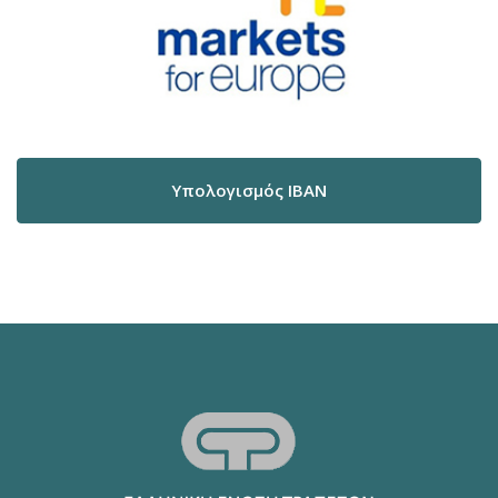
Υπολογισμός IBAN