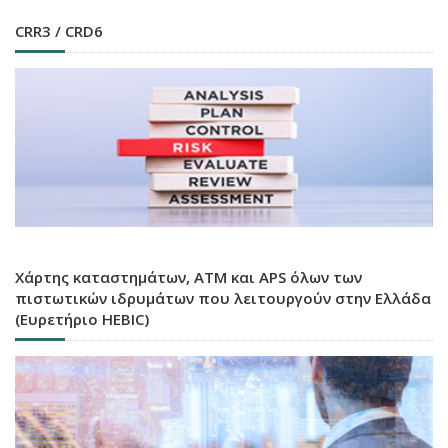
CRR3 / CRD6
Χάρτης καταστημάτων, ATM και APS όλων των
πιστωτικών ιδρυμάτων που λειτουργούν στην Ελλάδα
(Ευρετήριο HEBIC)