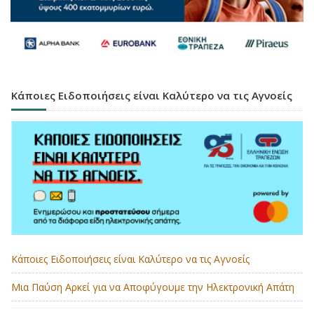
Κάποιες Ειδοποιήσεις είναι Καλύτερο να τις Αγνοείς
Κάποιες Ειδοποιήσεις είναι Καλύτερο να τις Αγνοείς
Μια Παύση Αρκεί για να Αποφύγουμε την Ηλεκτρονική Απάτη