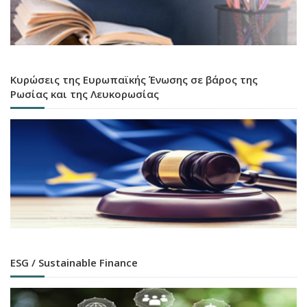
Κυρώσεις της Ευρωπαϊκής Ένωσης σε βάρος της
Ρωσίας και της Λευκορωσίας
ESG / Sustainable Finance