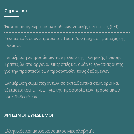
Σημαντικά
Έκδοση αναγνωριστικών κωδικών νομικής οντότητας (LEI)
Συνδεδεμένοι αντιπρόσωποι Τραπεζών (αρχείο Τράπεζας της
Ελλάδος)
Ενημέρωση εκπροσώπων των μελών της Ελληνικής Ένωσης
Τραπεζών στα όργανα, επιτροπές και ομάδες εργασίας αυτής
για την προστασία των προσωπικών τους δεδομένων
Ενημέρωση συμμετεχόντων σε εκπαιδευτικά σεμινάρια και
εξετάσεις του ΕΤΙ-ΕΕΤ για την προστασία των προσωπικών
τους δεδομένων
ΧΡΗΣΙΜΟΙ ΣΥΝΔΕΣΜΟΙ
Ελληνικός Χρηματοοικονομικός Μεσολαβητής