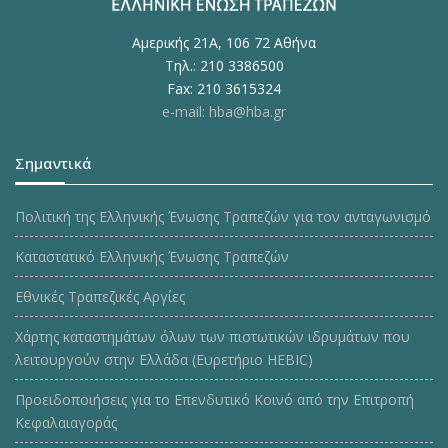
Αμερικής 21Α, 106 72 Αθήνα
Τηλ.: 210 3386500
Fax: 210 3615324
e-mail: hba@hba.gr
Σημαντικά
Πολιτική της Ελληνικής Ένωσης Τραπεζών για τον ανταγωνισμό
Καταστατικό Ελληνικής Ένωσης Τραπεζών
Εθνικές Τραπεζικές Αργίες
Χάρτης καταστημάτων όλων των πιστωτικών ιδρυμάτων που
λειτουργούν στην Ελλάδα (Ευρετήριο HEBIC)
Προειδοποιήσεις για το Επενδυτικό Κοινό από την Επιτροπή
Κεφαλαιαγοράς