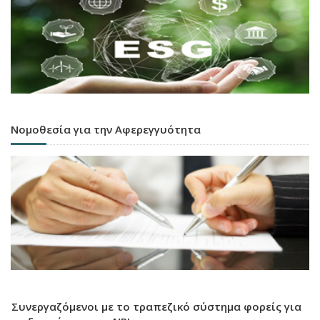
Νομοθεσία για την Αφερεγγυότητα
Συνεργαζόμενοι με το τραπεζικό σύστημα φορείς για