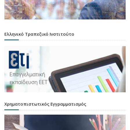
Ελληνικό Τραπεζικό Ινστιτούτο
Χρηματοπιστωτικός Εγγραμματισμός