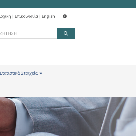
Αρχική
|
Επικοινωνία
|
English
ΑΝΑΖΗΤΗΣΗ
Στατιστικά Στοιχεία