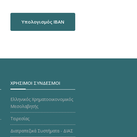
Υπολογισμός IBAN
ΧΡΗΣΙΜΟΙ ΣΥΝΔΕΣΜΟΙ
Ελληνικός Χρηματοοικονομικός
Μεσολαβητής
Τειρεσίας
Διατραπεζικά Συστήματα - ΔΙΑΣ