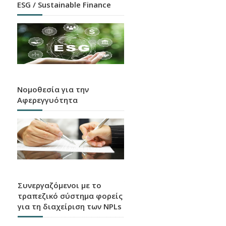
ESG / Sustainable Finance
Νομοθεσία για την
Αφερεγγυότητα
Συνεργαζόμενοι με το
τραπεζικό σύστημα φορείς
για τη διαχείριση των NPLs