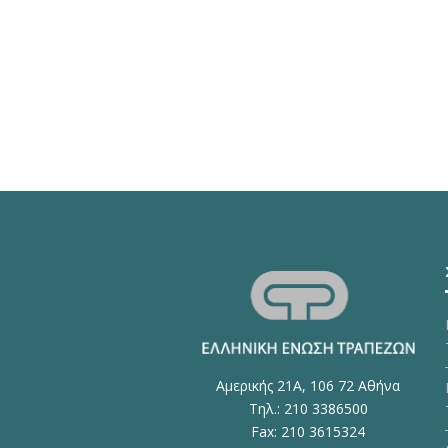
Αμερικής 21Α, 106 72 Αθήνα
Τηλ.: 210 3386500
Fax: 210 3615324