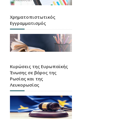
Χρηματοπιστωτικός
Εγγραμματισμός
Κυρώσεις της Ευρωπαϊκής
Ένωσης σε βάρος της
Ρωσίας και της
Λευκορωσίας