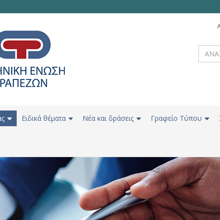
ας
Ειδικά θέματα
Νέα και δράσεις
Γραφείο Τύπου