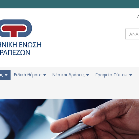
ας
Ειδικά θέματα
Νέα και δράσεις
Γραφείο Τύπου