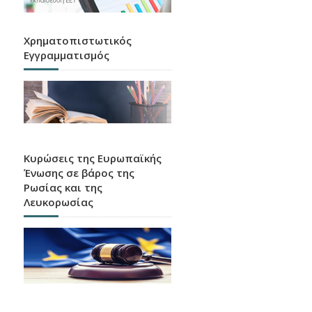
Χρηματοπιστωτικός
Εγγραμματισμός
Κυρώσεις της Ευρωπαϊκής
Ένωσης σε βάρος της
Ρωσίας και της
Λευκορωσίας