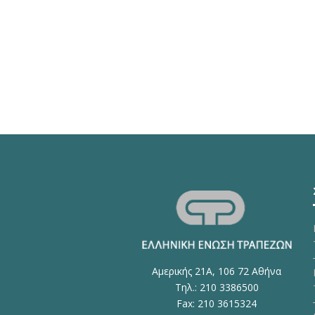
Αμερικής 21Α, 106 72 Αθήνα
Τηλ.: 210 3386500
Fax: 210 3615324