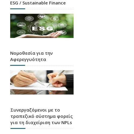
ESG / Sustainable Finance
Νομοθεσία για την
Αφερεγγυότητα
Συνεργαζόμενοι με το
τραπεζικό σύστημα φορείς
για τη διαχείριση των NPLs