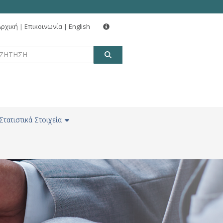
Αρχική
|
Επικοινωνία
|
English
ΑΝΑΖΗΤΗΣΗ
Στατιστικά Στοιχεία