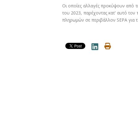
Οι οποίες αλλαγές προκύψουν από τ
του 2023, παρέχοντας κατ’ αυτό τον
πληρωμών σε περιβάλλον SEPA για τ