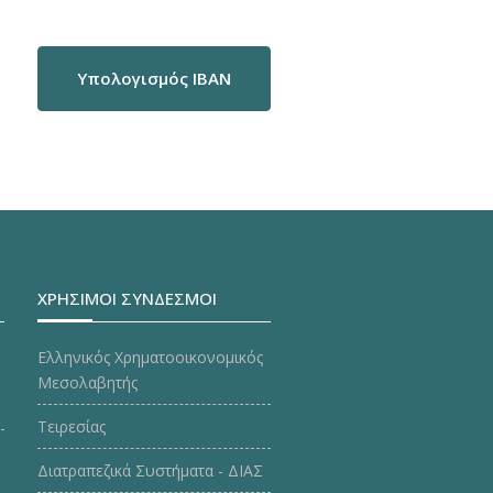
Υπολογισμός IBAN
ΧΡΗΣΙΜΟΙ ΣΥΝΔΕΣΜΟΙ
Ελληνικός Χρηματοοικονομικός
Μεσολαβητής
Τειρεσίας
Διατραπεζικά Συστήματα - ΔΙΑΣ