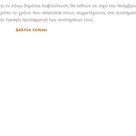
ην εν λόγω δημόσια διαβούλευση θα τεθούν σε ισχύ τον Νοέμβρι
 τρόπο το χρόνο που απαιτείται στους συμμετέχοντες στα συστήματ
ην έγκαιρη προσαρμογή των συστημάτων τους.
Δελτίο τύπου