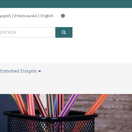
Αρχική
|
Επικοινωνία
|
English
ΑΝΑΖΗΤΗΣΗ
Στατιστικά Στοιχεία