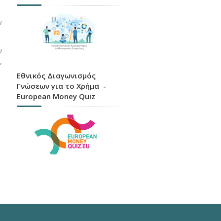
ν
υ
,
Εθνικός Διαγωνισμός
Γνώσεων για το Χρήμα -
European Money Quiz