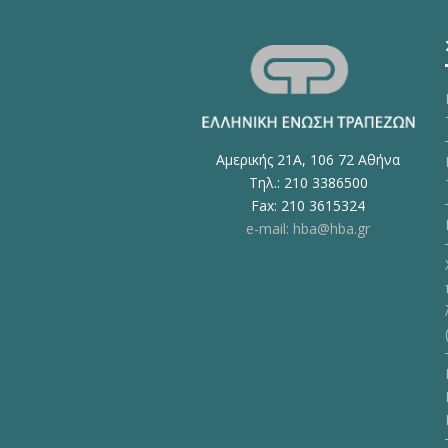
Αμερικής 21Α, 106 72 Αθήνα
Τηλ.: 210 3386500
Fax: 210 3615324
e-mail: hba@hba.gr