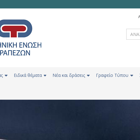
ας
Ειδικά θέματα
Νέα και δράσεις
Γραφείο Τύπου