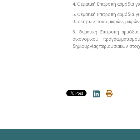
4. Θεματική Επιτροπή αρμόδια γ
5. Θεματική Επιτροπή αρμόδια γ
ιδιοκτητών πολύ μικρών, μικρών
6. Θεματική Επιτροπή αρμόδι
οικονομικού προγραμματισμού
δημιουργίας περιουσιακών στοι