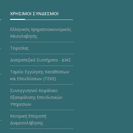
ΧΡΗΣΙΜΟΙ ΣΥΝΔΕΣΜΟΙ
Ελληνικός Χρηματοοικονομικός
Μεσολαβητής
Τειρεσίας
Διατραπεζικά Συστήματα - ΔΙΑΣ
Ταμείο Εγγύησης Καταθέσεων
και Επενδύσεων (ΤΕΚE)
Συνεγγυητικό Κεφάλαιο
Εξασφάλισης Επενδυτικών
Υπηρεσιών
Κεντρική Επιτροπή
Διαμεσολάβησης