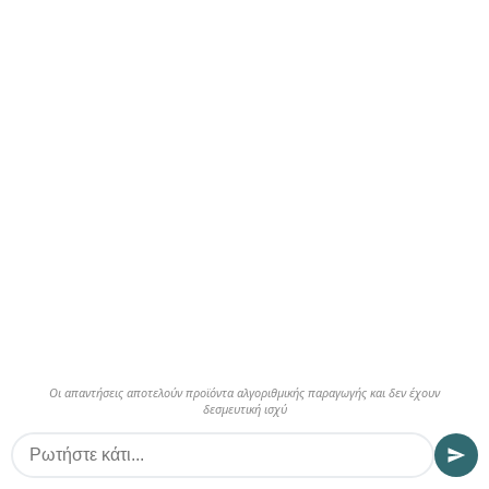
Οι απαντήσεις αποτελούν προϊόντα αλγοριθμικής παραγωγής και δεν έχουν
δεσμευτική ισχύ