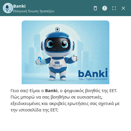
Banki
Ελληνική Ένωση Τραπεζών
Γεια σας! Είμαι ο
Banki
, ο ψηφιακός βοηθός της ΕΕΤ.
Πώς μπορώ να σας βοηθήσω σε ουσιαστικές,
εξειδικευμένες και ακριβείς ερωτήσεις σας σχετικά με
την ιστοσελίδα της ΕΕΤ;